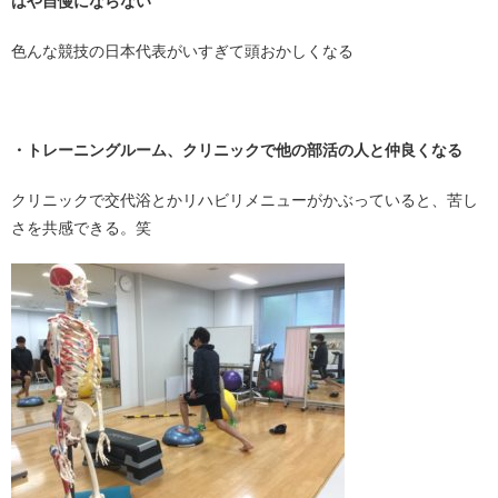
はや自慢にならない
色んな競技の日本代表がいすぎて頭おかしくなる
・
・トレーニングルーム、クリニックで他の部活の人と仲良くなる
クリニックで交代浴とかリハビリメニューがかぶっていると、苦し
さを共感できる。笑