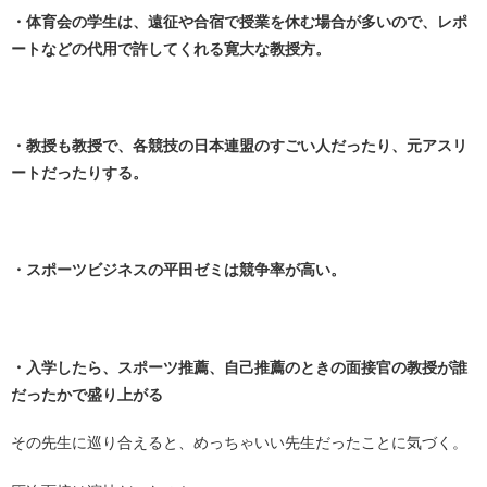
・体育会の学生は、遠征や合宿で授業を休む場合が多いので、レポ
ートなどの代用で許してくれる寛大な教授方。
・
・教授も教授で、各競技の日本連盟のすごい人だったり、元アスリ
ートだったりする。
・
・スポーツビジネスの平田ゼミは競争率が高い。
・
・入学したら、スポーツ推薦、自己推薦のときの面接官の教授が誰
だったかで盛り上がる
その先生に巡り合えると、めっちゃいい先生だったことに気づく。