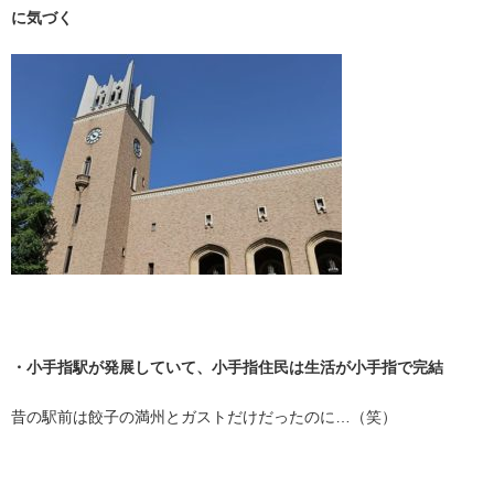
に気づく
・
・小手指駅が発展していて、小手指住民は生活が小手指で完結
昔の駅前は餃子の満州とガストだけだったのに…（笑）
・