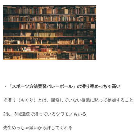
・
・「スポーツ方法実習バレーボール」の潜り率めっちゃ高い
※潜り（もぐり）とは、履修していない授業に黙って参加すること
2限、3限連続で潜っているツワモノもいる
先生めっちゃ緩いから許してくれる