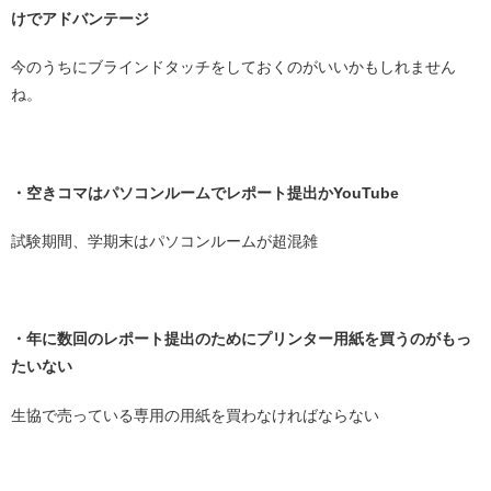
けでアドバンテージ
今のうちにブラインドタッチをしておくのがいいかもしれません
ね。
・
・空きコマはパソコンルームでレポート提出かYouTube
試験期間、学期末はパソコンルームが超混雑
・
・年に数回のレポート提出のためにプリンター用紙を買うのがもっ
たいない
生協で売っている専用の用紙を買わなければならない
・・