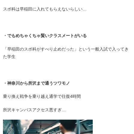
スポ科は早稲田に入れてもらえないらしい…
・
・でもめちゃくちゃ賢いクラスメートがいる
「早稲田のスポ科がすべり止めだった」という一般入試で入ってき
た学生
・
・神奈川から所沢まで通うツワモノ
乗り換え戦争を乗り越え通学で往復4時間
所沢キャンパスアクセス悪すぎ…