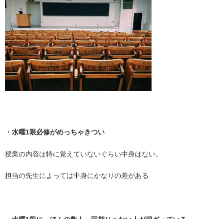
・
・水曜1限必修がめっちゃきつい
授業の内容は特に覚えていないぐらい中身はない。
担当の先生によっては中身にかなりの差がある
・