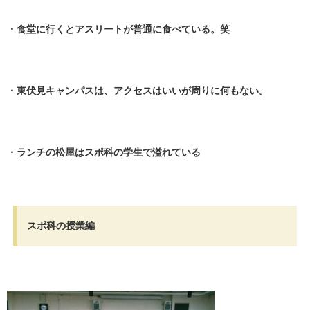
・食堂に行くとアスリートが普通に食べている。笑
・
・東伏見キャンパスは、アクセスはいいが周りに何もない。
・
・ランチの松屋はスポ科の学生で溢れている
・
スポ科の授業編
・