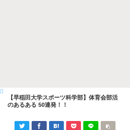
【早稲田大学スポーツ科学部】体育会部活
のあるある 50連発！！