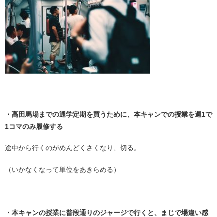
・
・高田馬場までの通学定期を買うために、本キャンでの授業を週1で
1コマのみ履修する
途中から行くのがめんどくさくなり、切る。
（いかなくなって単位をあきらめる）
・
・本キャンの授業に普段通りのジャージで行くと、まじで場違い感