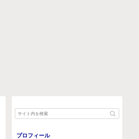
プロフィール