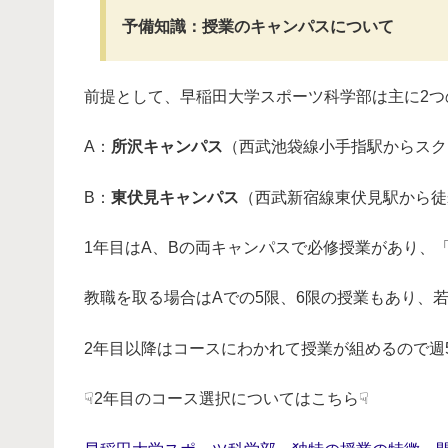
予備知識：授業のキャンパスについて
前提として、早稲田大学スポーツ科学部は主に2つ
A：
所沢キャンパス
（西武池袋線小手指駅からスク
B：
東伏見キャンパス
（西武新宿線東伏見駅から徒
1年目はA、Bの両キャンパスで必修授業があり、「
教職を取る場合はAでの5限、6限の授業もあり、
2年目以降はコースにわかれて授業が組めるので週
☟2年目のコース選択についてはこちら☟