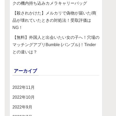
クの機内持ち込みカメラキャリーバッグ
【殺されかけた】メルカリで偽物が届いた/商
品が壊れていたときの対処法！受取評価は
NG！
【無料】外国人と出会いたい女の子へ！穴場の
マッチングアプリBumble (バンブル)！Tinder
との違いは？
アーカイブ
2022年11月
2022年10月
2022年9月