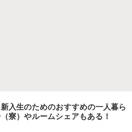
】新入生のためのおすすめの一人暮ら
ー（寮）やルームシェアもある！