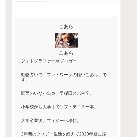
こあら
こあら
フォトグラファー兼ブロガー
動物占いで「フットワークの軽いこあら」で
す。
関西のいなか出身、早稲田スポ科卒。
小学校から大学までソフトテニス一本。
大学卒業後、フィジーへ移住。
2年間のフィジー生活を終えて2020年夏に帰