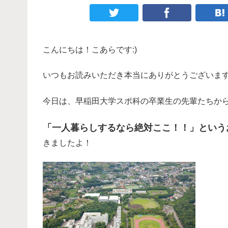
こんにちは！こあらです:)
いつもお読みいただき本当にありがとうございま
今日は、早稲田大学スポ科の卒業生の先輩たちか
「一人暮らしするなら絶対ここ！！」という
きましたよ！