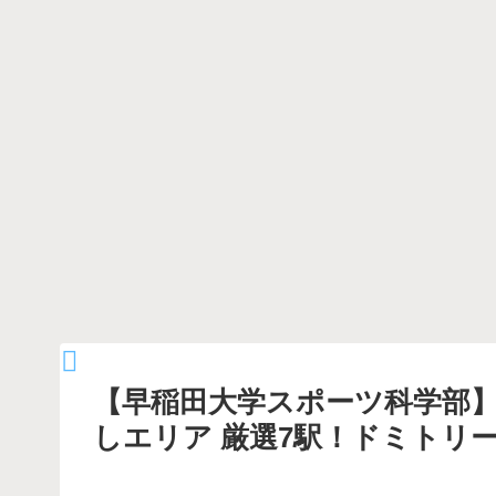
【早稲田大学スポーツ科学部
しエリア 厳選7駅！ドミトリ