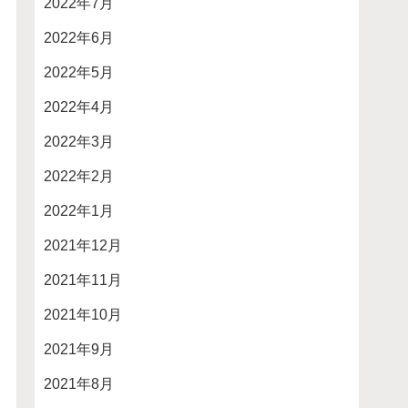
2022年7月
2022年6月
2022年5月
2022年4月
2022年3月
2022年2月
2022年1月
2021年12月
2021年11月
2021年10月
2021年9月
2021年8月