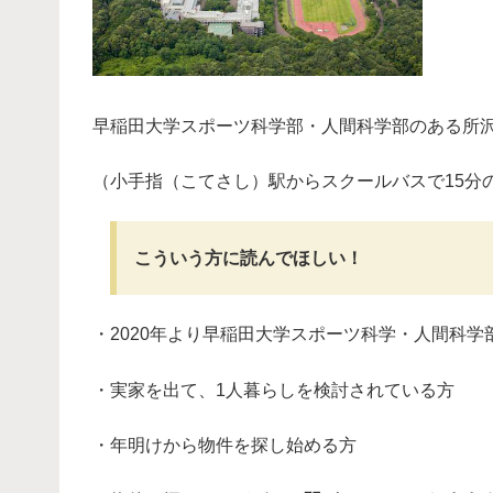
早稲田大学スポーツ科学部・人間科学部のある所
（小手指（こてさし）駅からスクールバスで15分
こういう方に読んでほしい！
・2020年より早稲田大学スポーツ科学・人間科学
・実家を出て、1人暮らしを検討されている方
・年明けから物件を探し始める方