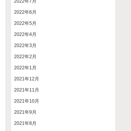
2022年7月
2022年6月
2022年5月
2022年4月
2022年3月
2022年2月
2022年1月
2021年12月
2021年11月
2021年10月
2021年9月
2021年8月