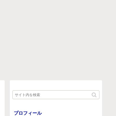
プロフィール