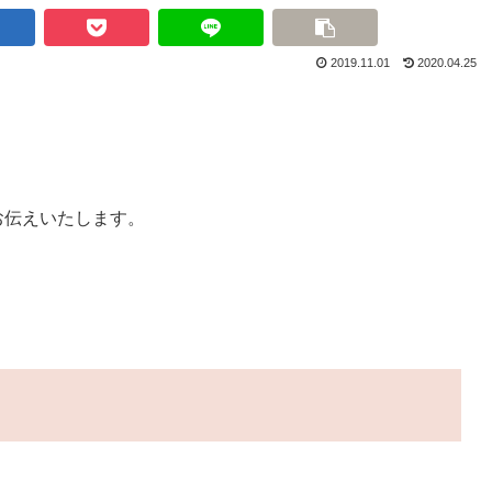
2019.11.01
2020.04.25
お伝えいたします。