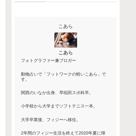
こあら
こあら
フォトグラファー兼ブロガー
動物占いで「フットワークの軽いこあら」で
す。
関西のいなか出身、早稲田スポ科卒。
小学校から大学までソフトテニス一本。
大学卒業後、フィジーへ移住。
2年間のフィジー生活を終えて2020年夏に帰