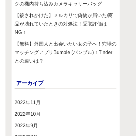
クの機内持ち込みカメラキャリーバッグ
【殺されかけた】メルカリで偽物が届いた/商
品が壊れていたときの対処法！受取評価は
NG！
【無料】外国人と出会いたい女の子へ！穴場の
マッチングアプリBumble (バンブル)！Tinder
との違いは？
アーカイブ
2022年11月
2022年10月
2022年9月