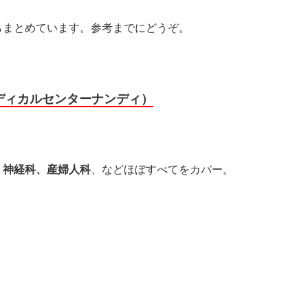
らまとめています。参考までにどうぞ。
ゼンズメディカルセンターナンディ）
、神経科、産婦人科
、などほぼすべてをカバー。