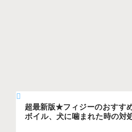
超最新版★フィジーのおすす
ボイル、犬に噛まれた時の対