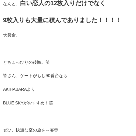
白い恋人の12枚入りだけでなく
なんと、
9枚入りも大量に積んでありました！！！！
大興奮。
とちょっぴりの後悔。笑
皆さん、ゲートがもし90番台なら
AKIHABARAより
BLUE SKYがおすすめ！笑
ぜひ、快適な空の旅を～😬🌸