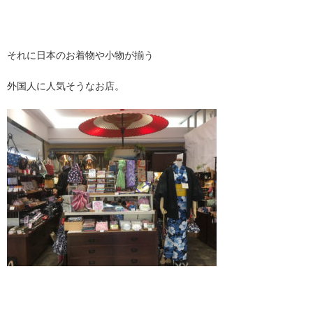
それに日本のお着物や小物が揃う
外国人に人気そうなお店。