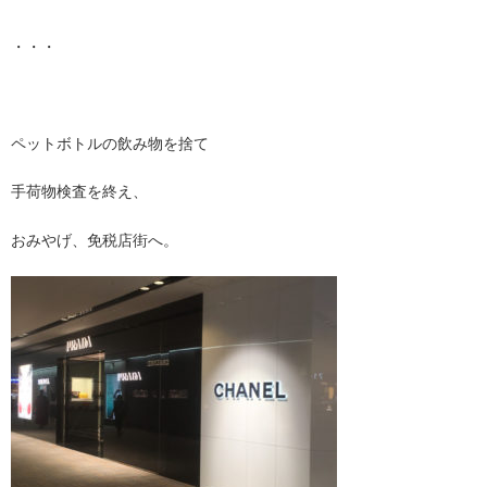
・・・
ペットボトルの飲み物を捨て
手荷物検査を終え、
おみやげ、免税店街へ。