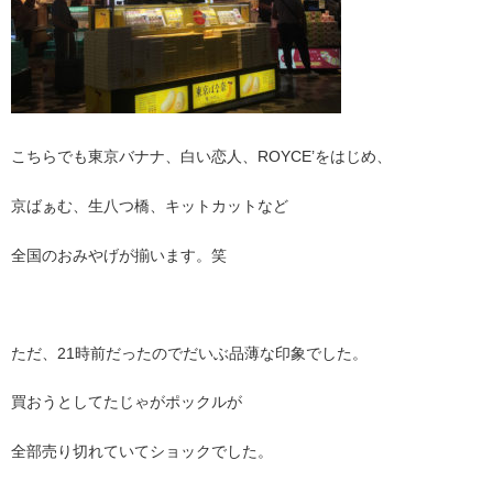
こちらでも東京バナナ、白い恋人、ROYCE’をはじめ、
京ばぁむ、生八つ橋、キットカットなど
全国のおみやげが揃います。笑
ただ、21時前だったのでだいぶ品薄な印象でした。
買おうとしてたじゃがポックルが
全部売り切れていてショックでした。