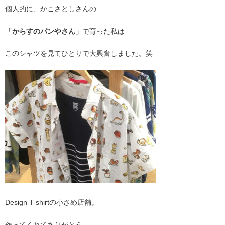
個人的に、かこさとしさんの
「からすのパンやさん」
で育った私は
このシャツを見てひとりで大興奮しました。笑
Design T-shirtの小さめ店舗。