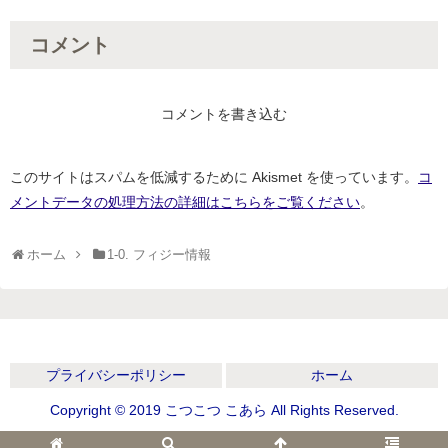
コメント
コメントを書き込む
このサイトはスパムを低減するために Akismet を使っています。
コ
メントデータの処理方法の詳細はこちらをご覧ください
。
ホーム
1-0. フィジー情報
プライバシーポリシー
ホーム
Copyright © 2019 こつこつ こあら All Rights Reserved.