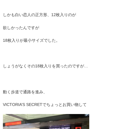
しかも白い恋人の正方形、12枚入りのが
欲しかったんですが
18枚入りが最小サイズでした。
しょうがなくその18枚入りを買ったのですが…
動く歩道で通路を進み、
VICTORIA’S SECRETでちょっとお買い物して