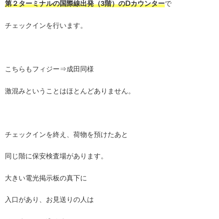
第２ターミナルの国際線出発（3階）のⅮカウンター
で
チェックインを行います。
こちらもフィジー⇒成田同様
激混みということはほとんどありません。
チェックインを終え、荷物を預けたあと
同じ階に保安検査場があります。
大きい電光掲示板の真下に
入口があり、お見送りの人は