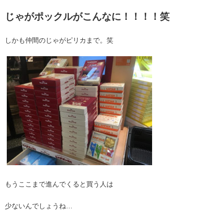
じゃがポックルがこんなに！！！！笑
しかも仲間のじゃがピリカまで。笑
もうここまで進んでくると買う人は
少ないんでしょうね…