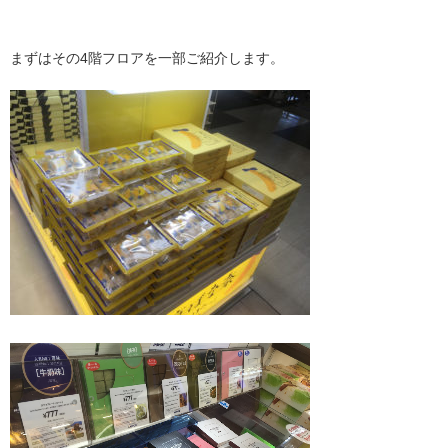
まずはその4階フロアを一部ご紹介します。