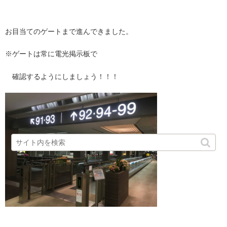
お目当てのゲートまで進んできました。
※ゲートは常に電光掲示板で
確認するようにしましょう！！！