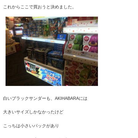
これからここで買おうと決めました。
白いブラックサンダーも、AKIHABARAには
大きいサイズしかなかったけど
こっちは小さいパックがあり