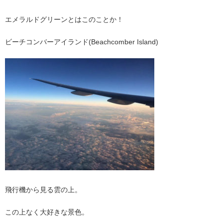
エメラルドグリーンとはこのことか！
ビーチコンバーアイランド(Beachcomber Island)
飛行機から見る雲の上。
この上なく大好きな景色。