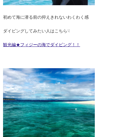
初めて海に潜る前の抑えきれないわくわく感
ダイビングしてみたい人はこちら☟
観光編★フィジーの海でダイビング！！