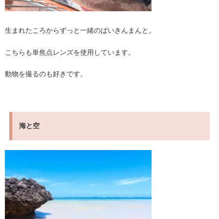
生まれたころからずっと一緒のばいきんまんと。
こちらも単焦点レンズを使用しています。
動物を撮るのも好きです。
海と空