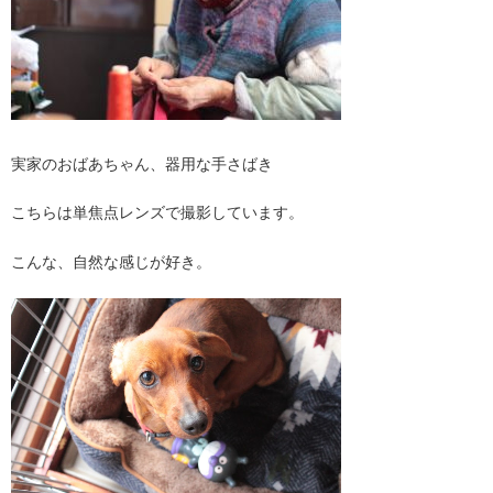
実家のおばあちゃん、器用な手さばき
こちらは単焦点レンズで撮影しています。
こんな、自然な感じが好き。