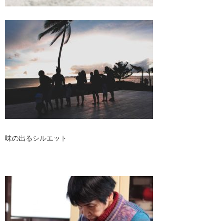
味の出るシルエット