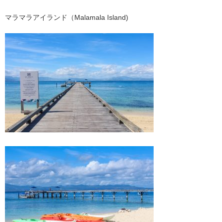
マラマラアイランド（Malamala Island)