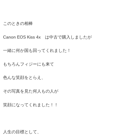
このときの相棒
Canon EOS Kiss 4x は中古で購入しましたが
一緒に何か国も回ってくれました！
もちろんフィジーにも来て
色んな笑顔をとらえ、
その写真を見た何人もの人が
笑顔になってくれました！！
人生の目標として、