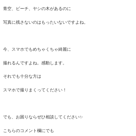
青空、ビーチ、ヤシの木があるのに
写真に残さないのはもったいないですよね。
今、スマホでもめちゃくちゃ綺麗に
撮れるんですよね。感動します。
それでも十分な方は
スマホで撮りまくってください！
でも、お困りならぜひ相談してください✨
こちらのコメント欄にでも