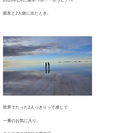
親友と2人旅に出たとき。
世界でたった2人っきりって感じで
一番のお気に入り。