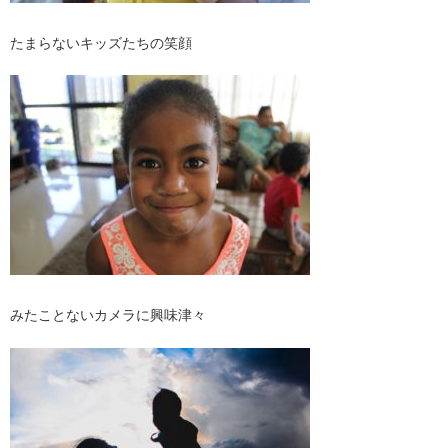
たまらないキッズたちの笑顔
みたことないカメラに興味津々