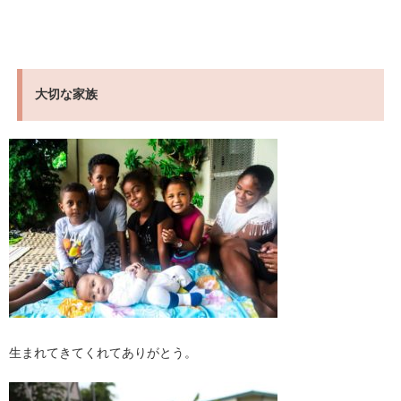
大切な家族
生まれてきてくれてありがとう。