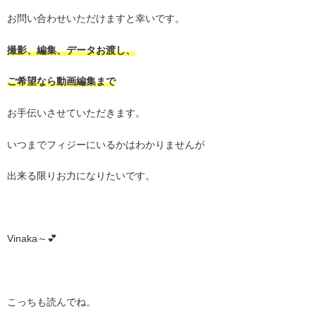
お問い合わせいただけますと幸いです。
撮影、編集、データお渡し、
ご希望なら動画編集まで
お手伝いさせていただきます。
いつまでフィジーにいるかはわかりませんが
出来る限りお力になりたいです。
Vinaka～💕
こっちも読んでね。