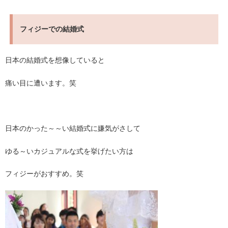
フィジーでの結婚式
日本の結婚式を想像していると
痛い目に遭います。笑
日本のかった～～い結婚式に嫌気がさして
ゆる～いカジュアルな式を挙げたい方は
フィジーがおすすめ。笑