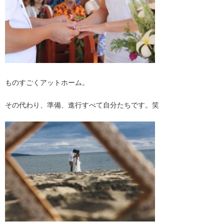
ものすごくアットホーム。
その代わり、準備、進行すべて自分たちです。笑