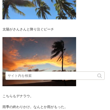
太陽がさんさんと降り注ぐビーチ
こちらもデナラウ。
雨季の終わりかけ。なんとか雨がもった。