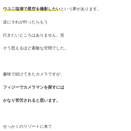
ウユニ塩湖で星空を撮影したい
という夢があります。
逆にそれが叶ったらもう
行きたいところはありません。笑
そう思えるほど素敵な空間でした。
趣味で続けてきたカメラですが、
フィジーでカメラマンを探すには
かなり苦労されると思います。
せっかくのリゾートに来て