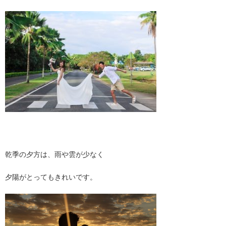
乾季の夕方は、雨や雲が少なく
夕陽がとってもきれいです。