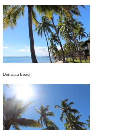
Denarau Beach