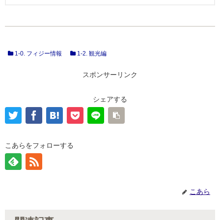
1-0. フィジー情報
1-2. 観光編
スポンサーリンク
シェアする
こあらをフォローする
こあら