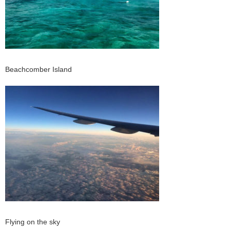
Beachcomber Island
Flying on the sky