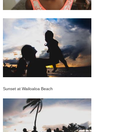
Sunset at Wailoaloa Beach