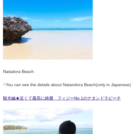
Natadora Beach
☟You can see the details about Natandora Beach(only in Japanese)
観光編★近くて最高に綺麗 フィジーNo.1のナタンドラビーチ