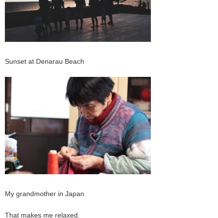
Sunset at Denarau Beach
My grandmother in Japan
That makes me relaxed.