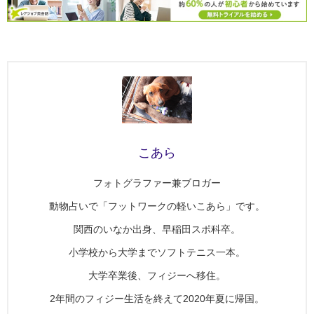
こあら
フォトグラファー兼ブロガー
動物占いで「フットワークの軽いこあら」です。
関西のいなか出身、早稲田スポ科卒。
小学校から大学までソフトテニス一本。
大学卒業後、フィジーへ移住。
2年間のフィジー生活を終えて2020年夏に帰国。