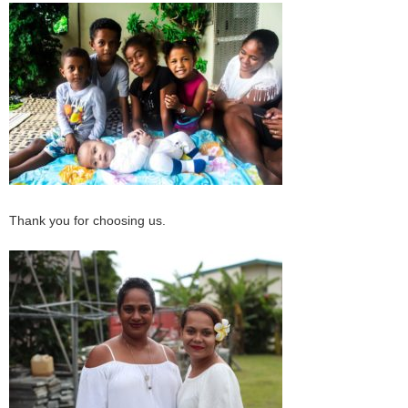
Thank you for choosing us.