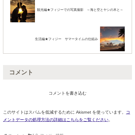
観光編★フィジーでの写真撮影 ～海と空とヤシの木と～
生活編★フィジー サマータイムの仕組み
コメント
コメントを書き込む
このサイトはスパムを低減するために Akismet を使っています。
コ
メントデータの処理方法の詳細はこちらをご覧ください
。