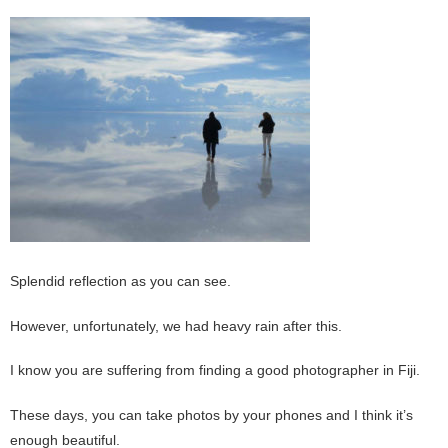
Splendid reflection as you can see.
However, unfortunately, we had heavy rain after this.
I know you are suffering from finding a good photographer in Fiji.
These days, you can take photos by your phones and I think it’s
enough beautiful.