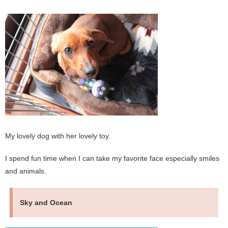
My lovely dog with her lovely toy.
I spend fun time when I can take my favorite face especially smiles
and animals.
Sky and Ocean