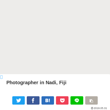
Photographer in Nadi, Fiji
2019.05.31