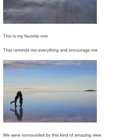
This is my favorite one.
That reminds me everything and encourage me.
We were surrounded by this kind of amazing view.