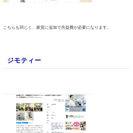
・
こちらも同じく、家賃に追加で共益費が必要になります。
・
ジモティー
・