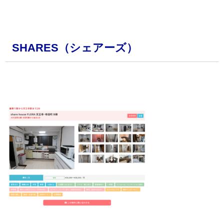
・
SHARES（シェアーズ）
・