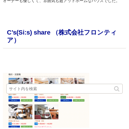
オーナーも優しくて、雰囲気も超アットホームなハウスでした。
・
C’s(Si:s) share （株式会社フロンティ
ア）
・