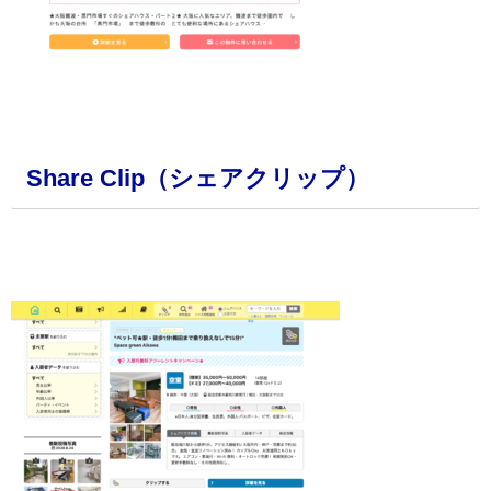
・
Share Clip（シェアクリップ）
・