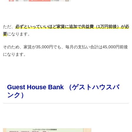
・
ただ、
必ずといっていいほど家賃に追加で共益費（1万円前後）が必
要
になります。
そのため、家賃が35,000円でも、毎月の支払い合計は45,000円前後
になります。
・
Guest House Bank （ゲストハウスバ
ンク）
・