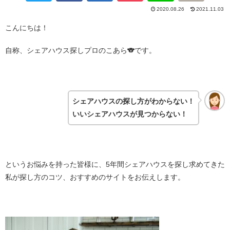
2020.08.26
2021.11.03
こんにちは！
自称、シェアハウス探しプロのこあら
🐨
です。
・
シェアハウスの探し方がわからない！
いいシェアハウスが見つからない！
・
というお悩みを持った皆様に、5年間シェアハウスを探し求めてきた
私が探し方のコツ、おすすめのサイトをお伝えします。
・