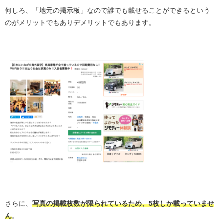
何しろ、「地元の掲示板」なので誰でも載せることができるという
のがメリットでもありデメリットでもあります。
・
・
さらに、
写真の掲載枚数が限られているため、5枚しか載っていませ
ん
。