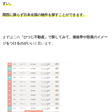
すい。
関西に限らず日本全国の物件を探すことができます
。
・
まずはこの
「ひつじ不動産」で探してみて、価格帯や部屋のイメー
ジをつけるのがいい
と思います。
・