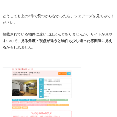
・
どうしても上の3件で見つからなかったら、シェアーズを見てみてく
ださい。
掲載されている物件に違いはほとんどありませんが、サイトが見や
すいので、
見る角度・視点が違うと物件も少し違った雰囲気に見え
る
かもしれません。
・