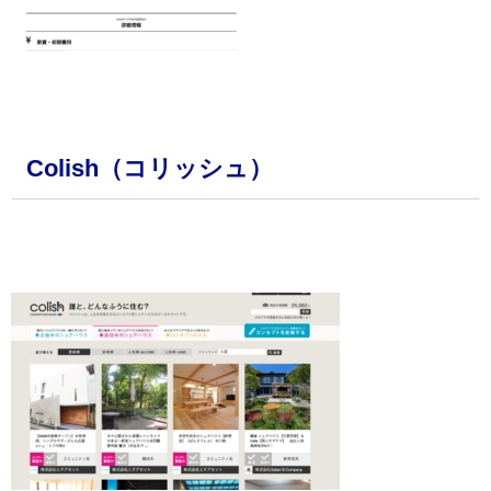
・
Colish（コリッシュ）
・