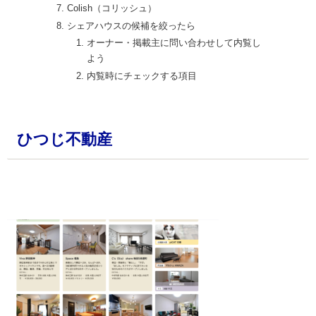
Colish（コリッシュ）
シェアハウスの候補を絞ったら
オーナー・掲載主に問い合わせして内覧し
よう
内覧時にチェックする項目
ひつじ不動産
・