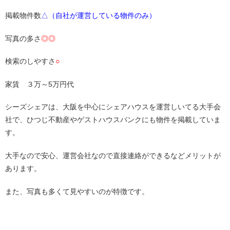
掲載物件数
△（自社が運営している物件のみ）
写真の多さ
◎◎
検索のしやすさ
○
家賃 ３万～5万円代
シーズシェアは、大阪を中心にシェアハウスを運営しいてる大手会
社で、ひつじ不動産やゲストハウスバンクにも物件を掲載していま
す。
大手なので安心、運営会社なので直接連絡ができるなどメリットが
あります。
また、写真も多くて見やすいのが特徴です。
・