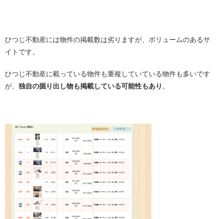
・
ひつじ不動産には物件の掲載数は劣りますが、ボリュームのあるサ
イトです。
ひつじ不動産に載っている物件も重複していている物件も多いです
が、
独自の掘り出し物も掲載している可能性もあり
。
・