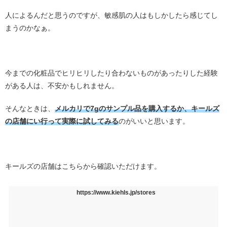
人によるんだと思うのですが、敏感肌の人はもしかしたら感じてし
まうのかなぁ。
・
今までの化粧品でヒリヒリしたり合わないものがあったりした経験
がある人は、不安かもしれません。
そんなときは、
メルカリで7gのサンプル品を購入するか、キールズ
の店舗にい行って実際に試してみる
のがいいと思います。
・
キールズの店舗はこちらから確認いただけます。
https://www.kiehls.jp/stores