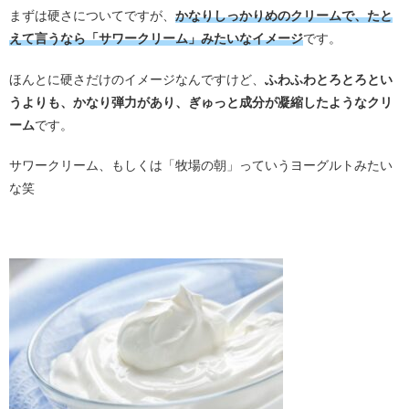
まずは硬さについてですが、
かなりしっかりめのクリームで、たと
えて言うなら「サワークリーム」みたいなイメージ
です。
ほんとに硬さだけのイメージなんですけど、
ふわふわとろとろとい
うよりも、かなり弾力があり、ぎゅっと成分が凝縮したようなクリ
ーム
です。
サワークリーム、もしくは「牧場の朝」っていうヨーグルトみたい
な笑
・