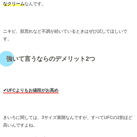
なクリーム
なんです。
・
ニキビ、肌荒れなど不調が続いているときはぜひ試してほしいで
す。
強いて言うならのデメリット2つ
・
✔︎UFCよりもお値段がお高め
・
きいろに関しては、3サイズ展開なんですが、すべてUFCの2割ほど
高いんですよね。