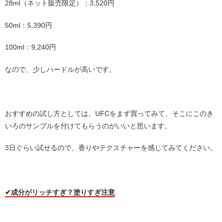
28ml（ネット販売限定）：3,520円
50ml：5,390円
100ml：9,240円
なので、少しハードルが高いです。
・
おすすめの試し方としては、UFCをまず買ってみて、そこにこのき
いろのサンプルを付けてもらうのがいいと思います。
3日ぐらい試せるので、香りやテクスチャーを感じてみてください。
・
・
✔︎成分がリッチすぎ？塗りすぎ注意
・