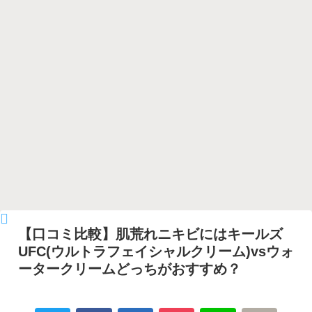
【口コミ比較】肌荒れニキビにはキールズ
UFC(ウルトラフェイシャルクリーム)vsウォ
ータークリームどっちがおすすめ？