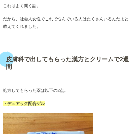
これはよく聞く話。
だから、社会人女性でこれで悩んでいる人はたくさんいるんだよと
教えてくれました。
・
皮膚科で出してもらった漢方とクリームで2週
間
・
処方してもらった薬は以下の2点。
・デュアック配合ゲル