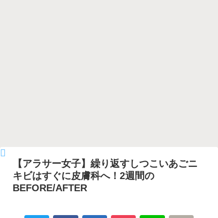
【アラサー女子】繰り返すしつこいあごニ
キビはすぐに皮膚科へ！2週間の
BEFORE/AFTER