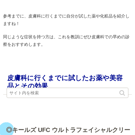
・
参考までに、皮膚科に行くまでに自分が試した薬や化粧品を紹介し
ますね！
同じような症状を持つ方は、これを教訓にぜひ皮膚科での早めの診
察をおすすめします。
・
皮膚科に行くまでに試したお薬や美容
品とその効果
・
◎キールズ UFC ウルトラフェイシャルクリー