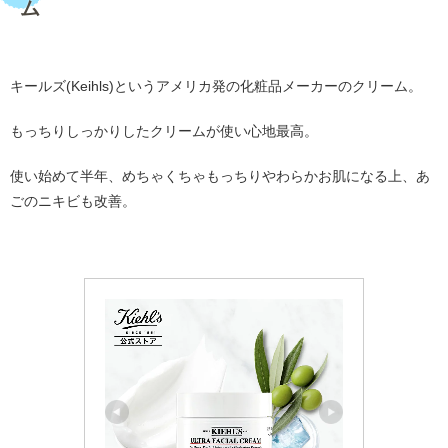
ム
・
キールズ(Keihls)というアメリカ発の化粧品メーカーのクリーム。
もっちりしっかりしたクリームが使い心地最高。
使い始めて半年、めちゃくちゃもっちりやわらかお肌になる上、あ
ごのニキビも改善。
・