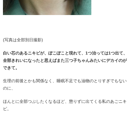
・
(写真は全部別日撮影)
白い芯のあるニキビが、ぽこぽこと現れて、1つ治っては1つ出て、
全部きれいになったと思えばまた三つ子ちゃんみたいにデカイのが
できて。
生理の前後とかも関係なく、睡眠不足でも油物のとりすぎでもない
のに、
ほんとに全部つぶしたくなるほど、懲りずに出てくる私のあごニキ
ビ。
・