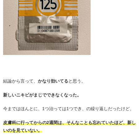
・
結論から言って、
かなり効いてる
と思う。
新しいニキビがまじでできなくなった。
今まではほんとに、1つ治っては1つでき、の繰り返しだったけど、
皮膚科に行ってからの2週間は、そんなことも忘れていたほど、新し
いのを見ていない。