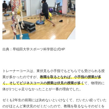
出典：早稲田大学スポーツ科学部公式HP
・
トレーナーコースは、東伏見も小手指でもどちらでも受けられる授
業が多かったのですが、
教職を取るとなれば、小手指の授業が多
く、そしてビジネスコースの授業は伏見の授業が多く
て、物理的に
体が1つじゃ足りなかったことが一番の理由でした。
ゼミも2年生の前期には決めないといけなくて、だいたい絞っていた
のがほとんど東伏見のゼミだったので、教職を取るならそのゼミを