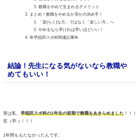
教職をやめて生まれるデメリット
まとめ！教職をやめるか否かの決め手！
「楽(らく)な方」ではなく「楽しい方」へ
やめるなら早ければ早いほどいい！
🌺早稲田スポ科関連記事🌺
結論！先生になる気がないなら教職や
めてもいい！
。
実は私、
早稲田スポ科の1年生の前期で教職をあきらめました
！！！
笑（早っ！！！
1年間ももたなかったんです。