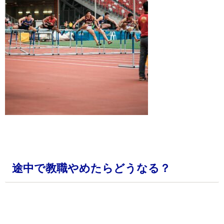
・
途中で教職やめたらどうなる？
・