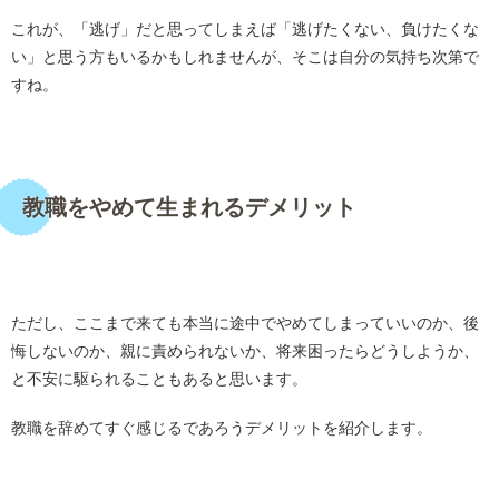
これが、「逃げ」だと思ってしまえば「逃げたくない、負けたくな
い」と思う方もいるかもしれませんが、そこは自分の気持ち次第で
すね。
・
教職をやめて生まれるデメリット
・
ただし、ここまで来ても本当に途中でやめてしまっていいのか、後
悔しないのか、親に責められないか、将来困ったらどうしようか、
と不安に駆られることもあると思います。
教職を辞めてすぐ感じるであろうデメリットを紹介します。
・