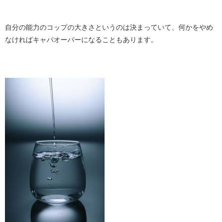
・
自分の能力のコップの大きさというのは決まっていて、何かをやめ
なければキャパオーバーになることもあります。
：