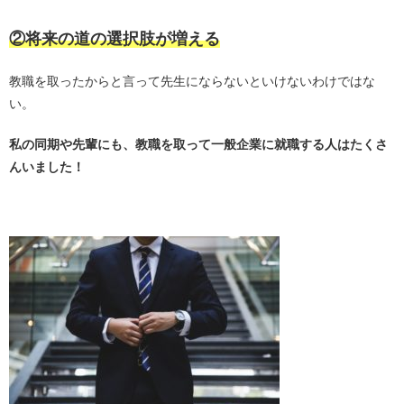
②将来の道の選択肢が増える
教職を取ったからと言って先生にならないといけないわけではな
い。
私の同期や先輩にも、教職を取って一般企業に就職する人はたくさ
んいました！
・