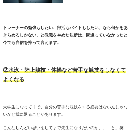
・
トレーナーの勉強もしたい、部活もバイトもしたい、なら何かをあ
きらめるしかない、と教職をやめた決断は、間違っていなかったと
今でも自信を持って言えます。
・
②水泳・陸上競技・体操など苦手な競技をしなくて
よくなる
・
大学生になってまで、自分の苦手な競技をする必要はないんじゃな
いかと我に返ることがあります。
こんなしんどい思いをしてまで先生になりたいのか、、、と。笑