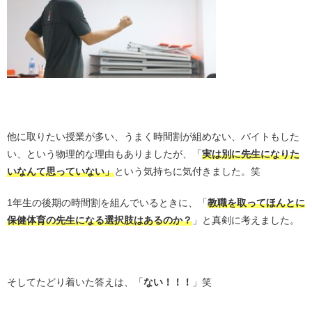
；
他に取りたい授業が多い、うまく時間割が組めない、バイトもした
い、という物理的な理由もありましたが、「
実は別に先生になりた
いなんて思っていない」
という気持ちに気付きました。笑
1年生の後期の時間割を組んでいるときに、「
教職を取ってほんとに
保健体育の先生になる選択肢はあるのか？
」と真剣に考えました。
・
そしてたどり着いた答えは、「
ない！！！
」笑