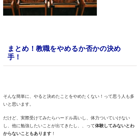
・
まとめ！教職をやめるか否かの決め
手！
・
そんな簡単に、やると決めたことをやめたくない！って思う人も多
いと思います。
だけど、実際受けてみたらハードル高いし、体力ついていけない
し、他に勉強したいことが出てきたし、、って
体験してみないとわ
からないこともあります
！