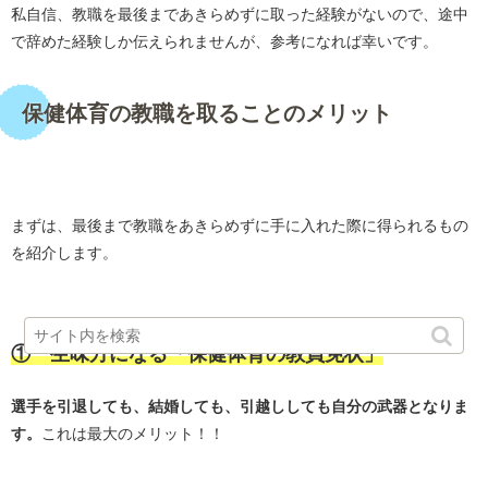
私自信、教職を最後まであきらめずに取った経験がないので、途中
で辞めた経験しか伝えられませんが、参考になれば幸いです。
保健体育の教職を取ることのメリット
・
まずは、最後まで教職をあきらめずに手に入れた際に得られるもの
を紹介します。
・
①一生味方になる「保健体育の教員免状」
選手を引退しても、結婚しても、引越ししても自分の武器となりま
す。
これは最大のメリット！！
・