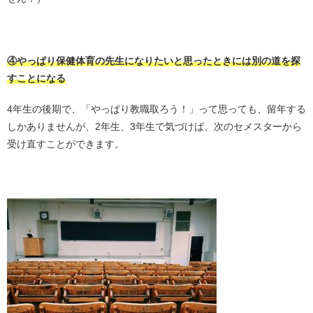
・
④やっぱり保健体育の先生になりたいと思ったときには別の道を探
すことになる
4年生の後期で、「やっぱり教職取ろう！」って思っても、留年する
しかありませんが、2年生、3年生で気づけば、次のセメスターから
受け直すことができます。
・