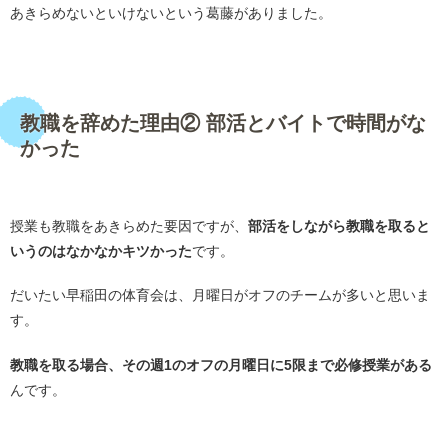
あきらめないといけないという葛藤がありました。
・
教職を辞めた理由② 部活とバイトで時間がな
かった
・
授業も教職をあきらめた要因ですが、
部活をしながら教職を取ると
いうのはなかなかキツかった
です。
だいたい早稲田の体育会は、月曜日がオフのチームが多いと思いま
す。
教職を取る場合、その週1のオフの月曜日に5限まで必修授業がある
んです。
・