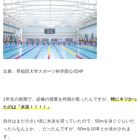
出典：早稲田大学スポーツ科学部公式HP
・
1年生の前期で、必修の授業を何個か取ったんですが、
特にキツかっ
たのは「水泳！！！！」
自分はまだ小さい頃に水泳を習っていたので、50mを泳ぐぐらいだ
ったらなんとか、、だったんですが、50mを10本とか泳がされま
す。