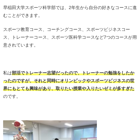
早稲田大学スポーツ科学部では、2年生から自分の好きなコースに進
むことができます。
スポーツ教育コース、コーチングコース、スポーツビジネスコー
ス、トレーナーコース、スポーツ医科学コースなど7つのコースが用
意されています。
・
私は
部活でトレーナー志望だったので、トレーナーの勉強をしたか
ったのですが、それと同時にオリンピックやスポーツビジネスの世
界にもとても興味があり、取りたい授業や入りたいゼミが多すぎた
のです。
・