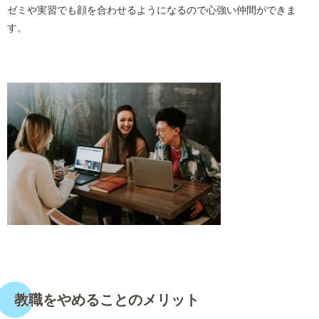
ゼミや実習でも顔を合わせるようになるので心強い仲間ができま
す。
・
・
教職をやめることのメリット