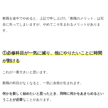
・
教職を途中でやめると、上記で申し上げた「教職のメリット」は完
全に失ってしまいますが、やめてこそ生まれるメリットがありま
す。
・
①必修科目が一気に減り、他にやりたいことに時間
が割ける
これが一番大きいと思います。
教職の科目がなくなると、一気に余裕が生まれます。
何かを新しく始めたいと思ったとき、同時に何かをあきらめるとい
うことが必要
なことがあります。