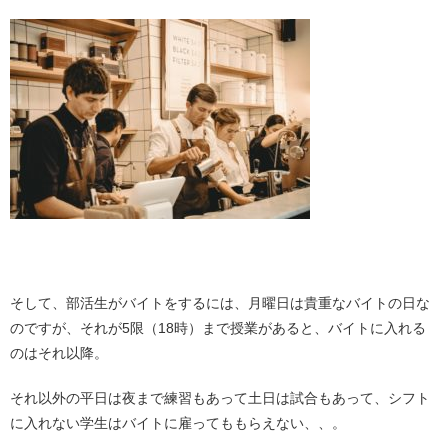
・
そして、部活生がバイトをするには、月曜日は貴重なバイトの日な
のですが、それが5限（18時）まで授業があると、バイトに入れる
のはそれ以降。
それ以外の平日は夜まで練習もあって土日は試合もあって、シフト
に入れない学生はバイトに雇ってももらえない、、。