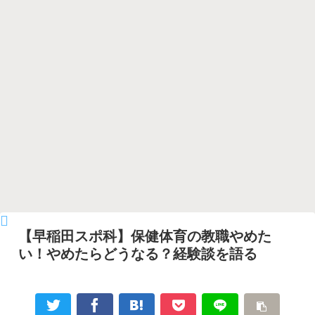
【早稲田スポ科】保健体育の教職やめた
い！やめたらどうなる？経験談を語る