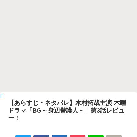
【あらすじ・ネタバレ】木村拓哉主演 木曜
ドラマ「BG～身辺警護人～」第3話レビュ
ー！