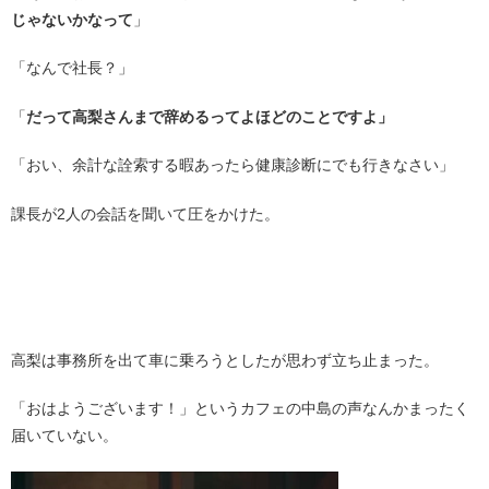
じゃないかなって
」
「なんで社長？」
「
だって高梨さんまで辞めるってよほどのことですよ」
「おい、余計な詮索する暇あったら健康診断にでも行きなさい」
課長が2人の会話を聞いて圧をかけた。
。
・
高梨は事務所を出て車に乗ろうとしたが思わず立ち止まった。
「おはようございます！」というカフェの中島の声なんかまったく
届いていない。