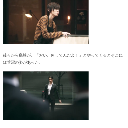
後ろから島崎が、「おい、何してんだよ！」とやってくるとそこに
は菅沼の姿があった。