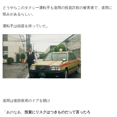
どうやらこのタクシー運転手も道岡の投資詐欺の被害者で、道岡に
恨みがあるらしい。
運転手は凶器を持っていた。
・
道岡は後部座席のドアを開け
「あのなあ、
投資にリスクはつきものだって言ったろ