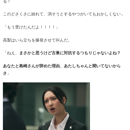
る！
このどさくさに紛れて、消そうとするやつがいてもおかしくない」
「もう受けたんだよ！！！！」
高梨はいら立ちを爆発させて叫んだ。
「ねえ、
まさかと思うけど古巣に対抗するつもりじゃないよね？
あなたと島崎さんが辞めた理由、あたしちゃんと聞いてないから
さ
」