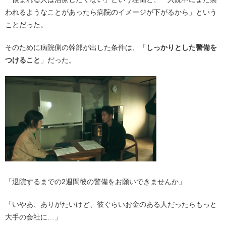
われるようなことがあったら病院のイメージが下がるから」という
ことだった。
そのために病院側の幹部が出した条件は、「
しっかりとした警備を
つけること
」だった。
「退院するまでの2週間彼の警備をお願いできませんか」
「いやあ、ありがたいけど、彼ぐらいお金のある人だったらもっと
大手の会社に…」