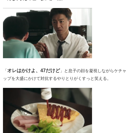
オレはかけよ、47だけど
「
」と息子の顔を凝視しながらケチャ
ップを大盛にかけて対抗するやりとりがくすっと笑える。