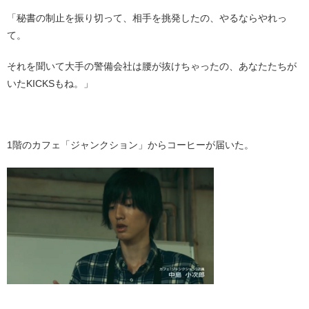
「秘書の制止を振り切って、相手を挑発したの、やるならやれっ
て。
それを聞いて大手の警備会社は腰が抜けちゃったの、あなたたちが
いたKICKSもね。」
・
1階のカフェ「ジャンクション」からコーヒーが届いた。