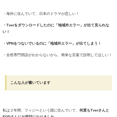
・
・海外に住んでいて、日本のドラマが恋しい！
・Tverをダウンロードしたのに「地域外エラー」が出て見られな
い！
・VPNをつないでいるのに「地域外エラー」が出てしまう！
・全然専門用語がわからないから、簡単な言葉で説明してほしい！
・
こんな人が書いています
・
私は２年間、フィジーという国に住んでいて、
何度もTverさんと
FODさんにお世話になりました。