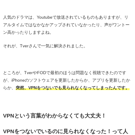
・
人気のドラマは、Youtubeで放送されているものもありますが、リ
アルタイムではなかなかアップされていなかったり、声がワントー
ン高かったりしますよね。
それが、Tverさんで一気に解決されました。
・
ところが、TverやFODで最初のほうは問題なく視聴できたのです
が、iPhoneのソフトウェアを更新したからか、アプリを更新したか
らか、
突然、VPNをつないでも見られなくなってしまったんです。
・
VPNという言葉がわからなくても大丈夫！
VPNをつないでいるのに見られなくなった！って人