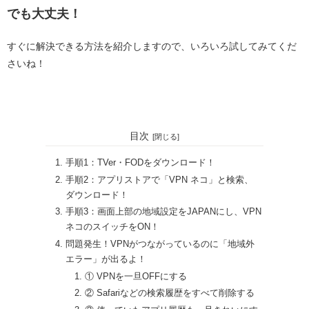
でも大丈夫！
すぐに解決できる方法を紹介しますので、いろいろ試してみてくだ
さいね！
・
目次
手順1：TVer・FODをダウンロード！
手順2：アプリストアで「VPN ネコ」と検索、
ダウンロード！
手順3：画面上部の地域設定をJAPANにし、VPN
ネコのスイッチをON！
問題発生！VPNがつながっているのに「地域外
エラー」が出るよ！
① VPNを一旦OFFにする
② Safariなどの検索履歴をすべて削除する