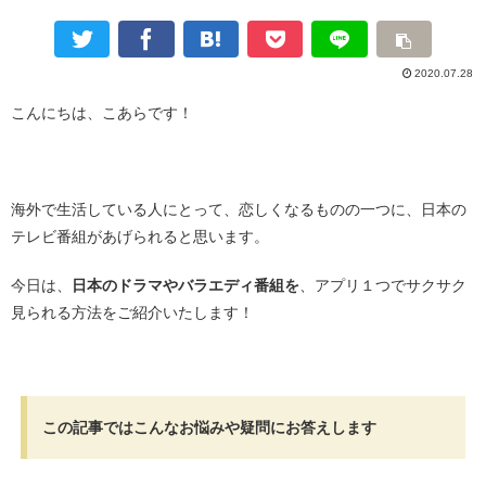
2020.07.28
こんにちは、こあらです！
・
海外で生活している人にとって、恋しくなるものの一つに、日本の
テレビ番組があげられると思います。
今日は、
日本のドラマやバラエディ番組を
、アプリ１つでサクサク
見られる方法をご紹介いたします！
/
この記事ではこんなお悩みや疑問にお答えします