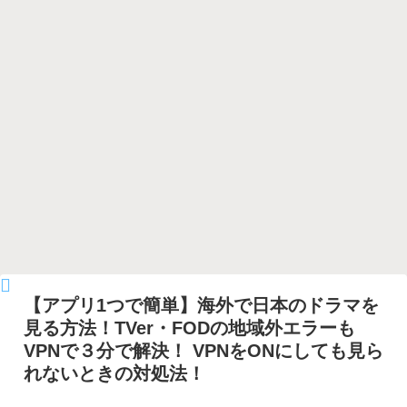
【アプリ1つで簡単】海外で日本のドラマを
見る方法！TVer・FODの地域外エラーも
VPNで３分で解決！ VPNをONにしても見ら
れないときの対処法！