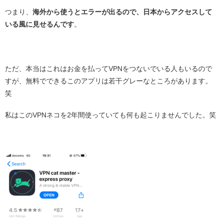
つまり、
海外から使うとエラーが出るので、日本からアクセスして
いる風に見せるんです
。
・
ただ、本当はこれはお金を払ってVPNをつないでいる人もいるので
すが、無料でできるこのアプリは若干グレーなところがあります。
笑
私はこのVPNネコを2年間使っていても何も起こりませんでした。笑
・