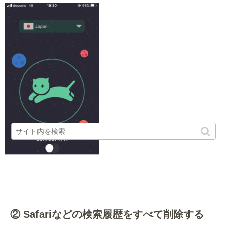
・
② Safariなどの検索履歴をすべて削除する