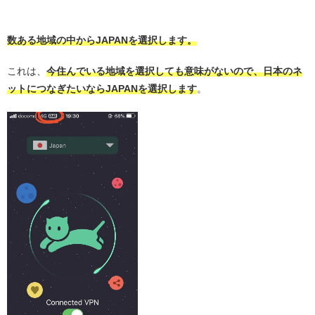
・
数ある地域の中からJAPANを選択します。
これは、
今住んでいる地域を選択しても意味がないので、日本のネ
ットにつなぎたいならJAPANを選択します
。