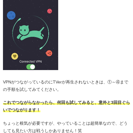
VPNがつながっているのにTVerが再生されないときは、①～④まで
の手順を試してみてください。
これでつながらなかったら、何回も試してみると、意外と3回目ぐら
いでつながります！
ちょっと根気が必要ですが、やっていることは超簡単なので、どう
しても見たい方は戦うしかありません！笑