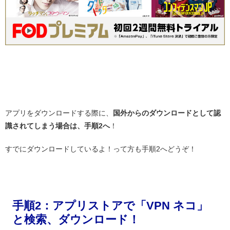
・
アプリをダウンロードする際に、
国外からのダウンロードとして認
識されてしまう場合は、手順2へ
！
すでにダウンロードしているよ！って方も手順2へどうぞ！
・
手順2：アプリストアで「VPN ネコ」
と検索、ダウンロード！