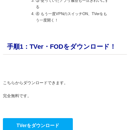
③ 使っていたアプリ履歴も一旦きれいにす
る
④ もう一度VPNのスイッチON、TVerをも
う一度開く！
手順1：TVer・FODをダウンロード！
・
こちらからダウンロードできます。
完全無料です。
・
TVerをダウンロード