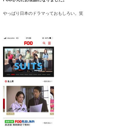
やっぱり日本のドラマっておもしろい。笑
・