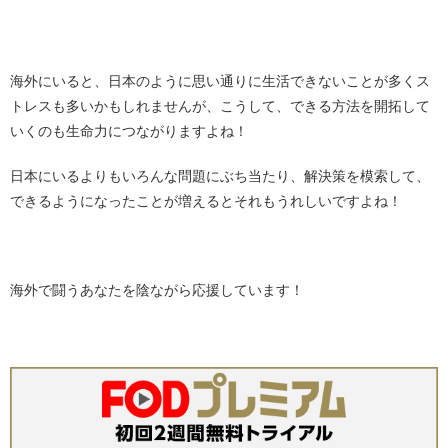
・
海外にいると、日本のように思い通りに生活できないことが多くス
トレスも多いかもしれませんが、こうして、できる方法を開拓して
いくのも生命力につながりますよね！
日本にいるよりもいろんな問題にぶち当たり、解決策を模索して、
できるようになったことが増えるとそれもうれしいですよね！
・
海外で闘うあなたを陰ながら応援しています！
・