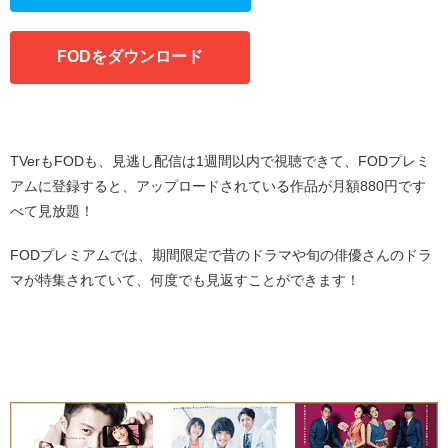
FODをダウンロード
・
TVerもFODも、見逃し配信は1週間以内で視聴できて、FODプレミ
アムに登録すると、アップロードされている作品が月額880円です
べて見放題！
FODプレミアムでは、期間限定で昔のドラマや旬の俳優さんのドラ
マが特集されていて、何度でも見返すことができます！
・