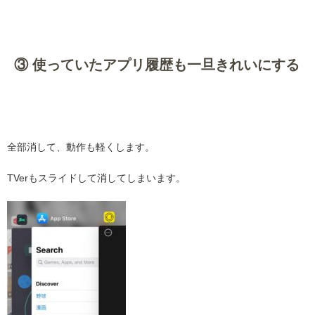
・
③ 使っていたアプリ履歴も一旦きれいにする
・
全部消して、動作も軽くします。
TVerもスライドして消してしまいます。