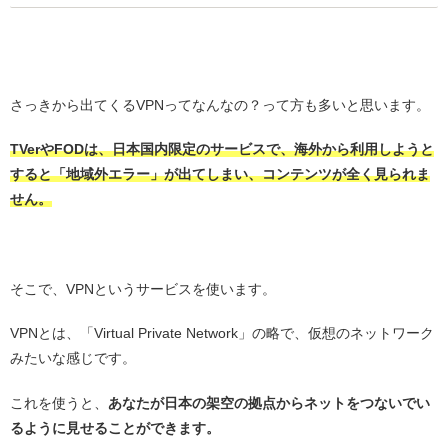
・
さっきから出てくるVPNってなんなの？って方も多いと思います。
TVerやFODは、日本国内限定のサービスで、海外から利用しようと
すると「地域外エラー」が出てしまい、コンテンツが全く見られま
せん。
・
そこで、VPNというサービスを使います。
VPNとは、「Virtual Private Network」の略で、仮想のネットワーク
みたいな感じです。
これを使うと、
あなたが日本の架空の拠点からネットをつないでい
るように見せることができます。