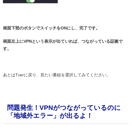
・
画面下部のボタンでスイッチをONにし、完了です。
画面左上にVPNという表示が出ていれば、つながっている証拠で
す。
・
あとはTverに戻り、見たい番組を選択してみてください。
・
問題発生！VPNがつながっているのに
「地域外エラー」が出るよ！