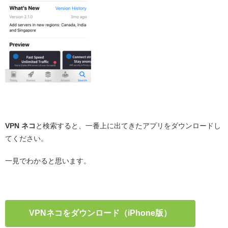
・
VPN ネコ
と検索すると、一番上に出てきたアプリをダウンロードし
てください。
一見でわかると思います。
・
VPNネコをダウンロード（iPhone版）