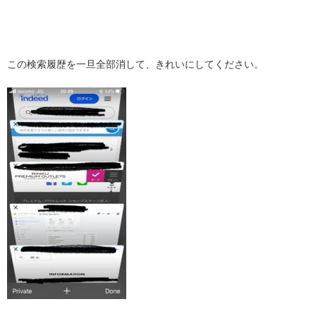
・
この検索履歴を一旦全部消して、きれいにしてください。