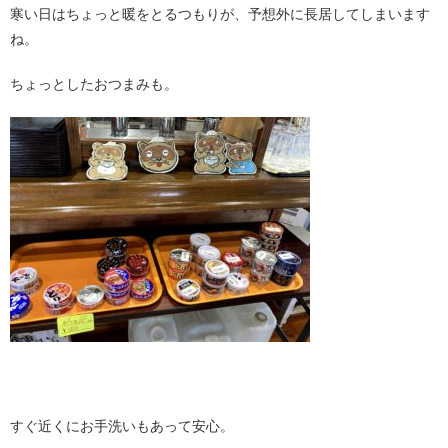
寒い日はちょっと暖をとるつもりが、予想外に長居してしまいます
ね。
ちょっとしたおつまみも。
・
すぐ近くにお手洗いもあって安心。