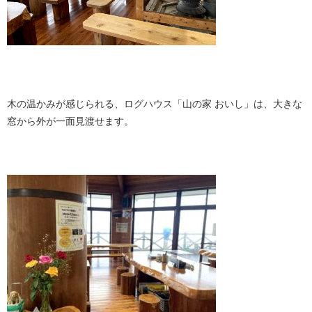
・
木の温かみが感じられる、ログハウス「山の家 おいし」は、大きな
窓から外が一面見渡せます。
・