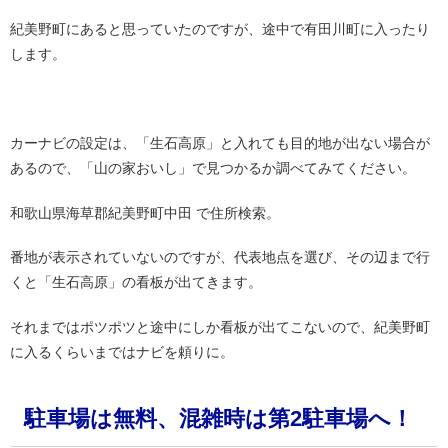
紀美野町にあると思っていたのですが、途中で有田川町に入ったり
します。
・
カーナビの設定は、「生石高原」と入れても目的地が出ない場合が
あるので、「山の家おいし」で見つかるか調べてみてください。
和歌山県海草郡紀美野町中田 で住所検索。
番地が表示されていないのですが、代表地点を選び、その辺まで行
くと「生石高原」の看板が出てきます。
それまではポツポツと途中にしか看板が出てこないので、紀美野町
に入るくらいまではナビを頼りに。
駐車場は無料、混雑時は第2駐車場へ！