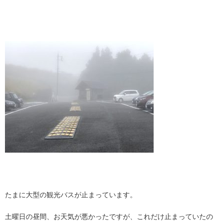
・
・
たまに大型の観光バスが止まっています。
土曜日の昼間、お天気が悪かったですが、これだけ止まっていたの