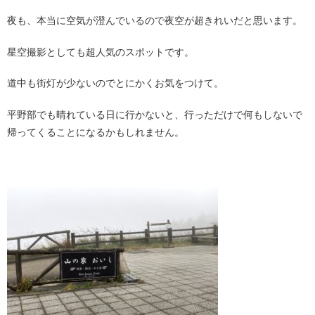
夜も、本当に空気が澄んでいるので夜空が超きれいだと思います。
星空撮影としても超人気のスポットです。
道中も街灯が少ないのでとにかくお気をつけて。
平野部でも晴れている日に行かないと、行っただけで何もしないで
帰ってくることになるかもしれません。
・