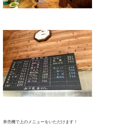
・
・
券売機で上のメニューをいただけます！