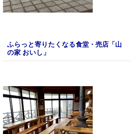
・
ふらっと寄りたくなる食堂・売店「山
の家 おいし」
・