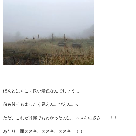
。
ほんとはすごく良い景色なんでしょうに
前も後ろもまったく見えん。ぴえん。w
ただ、これだけ霧でもわかったのは、ススキの多さ！！！！
あたり一面ススキ、ススキ、ススキ！！！！