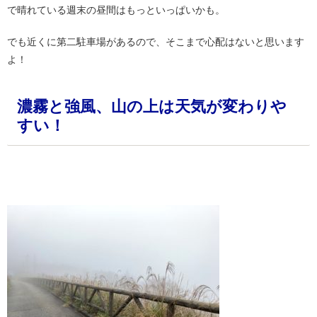
で晴れている週末の昼間はもっといっぱいかも。
でも近くに第二駐車場があるので、そこまで心配はないと思います
よ！
濃霧と強風、山の上は天気が変わりや
すい！
・