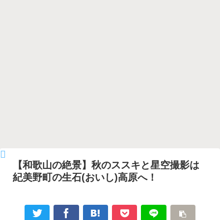
【和歌山の絶景】秋のススキと星空撮影は
紀美野町の生石(おいし)高原へ！