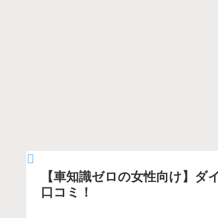
【車知識ゼロの女性向け】ダイ
口コミ！