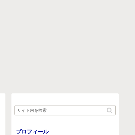
プロフィール