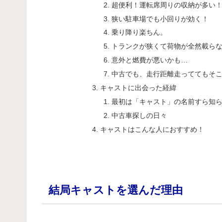
超便利！運転席周りの収納が多い
狭い駐車場でも小回りが効く！
乗り降り楽ちん。
トランクが狭くて荷物が全然載ら
意外と燃費が悪いかも…
中古でも、走行距離走っててもそ
キャストに出会った経緯
最初は「キャスト」の名前すら知
中古車探しの日々
キャストはこんな人におすすめ！
結局キャストを選んだ理由