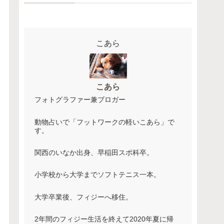
こあら
こあら
フォトグラファー兼ブロガー
動物占いで「フットワークの軽いこあら」で
す。
関西のいなか出身、早稲田スポ科卒。
小学校から大学までソフトテニス一本。
大学卒業後、フィジーへ移住。
2年間のフィジー生活を終えて2020年夏に帰