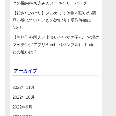
クの機内持ち込みカメラキャリーバッグ
【殺されかけた】メルカリで偽物が届いた/商
品が壊れていたときの対処法！受取評価は
NG！
【無料】外国人と出会いたい女の子へ！穴場の
マッチングアプリBumble (バンブル)！Tinder
との違いは？
アーカイブ
2022年11月
2022年10月
2022年9月