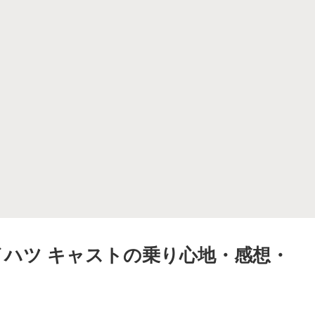
ハツ キャストの乗り心地・感想・