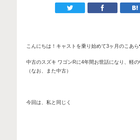
こんにちは！キャストを乗り始めて3ヶ月のこあら
中古のスズキ ワゴンRに4年間お世話になり、軽
（なお、また中古）
・
今回は、私と同じく
・