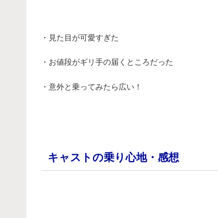
・
・見た目が可愛すぎた
・お値段がギリ手の届くところだった
・意外と乗ってみたら広い！
・
キャストの乗り心地・感想
・