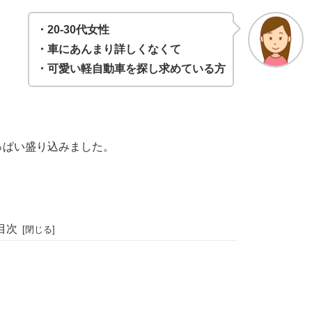
・20-30代女性
・車にあんまり詳しくなくて
・可愛い軽自動車を探し求めている方
っぱい盛り込みました。
目次