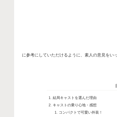
・
に参考にしていただけるように、素人の意見をい
・
結局キャストを選んだ理由
キャストの乗り心地・感想
コンパクトで可愛い外装！