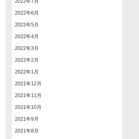
2022年7月
2022年6月
2022年5月
2022年4月
2022年3月
2022年2月
2022年1月
2021年12月
2021年11月
2021年10月
2021年9月
2021年8月