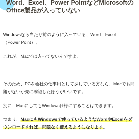
Word、Excel、Power PointなどMicrosoftの
Office製品が入っていない
・
Windowsなら当たり前のように入っている、Word、Excel、
（Power Point）。
これが、Macでは入ってないんですよ。
・
そのため、PCを会社の仕事用として探している方なら、Macでも問
題がないか先に確認したほうがいいです。
別に、MacにしてもWindows仕様にすることはできます。
つまり、
MacにもWindowsで使っているようなWordやExcelをダ
ウンロードすれば、問題なく使えるようになります
。