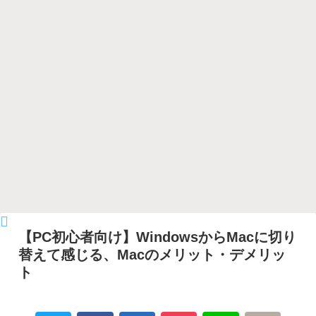
【PC初心者向け】WindowsからMacに切り
替えて感じる、Macのメリット・デメリッ
ト