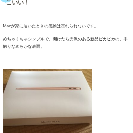
こいい！
・
Macが家に届いたときの感動は忘れられないです。
めちゃくちゃシンプルで、開けたら光沢のある新品ピカピカの、手
触りなめらかな表面。
・