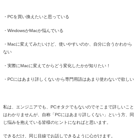
・
・PCを買い換えたいと思っている
・WindowsかMacか悩んでいる
・Macに変えてみたいけど、使いやすいのか、自分に合うかわから
ない
・実際にMacに変えてからどう変化したかが知りたい！
・PCにはあまり詳しくないから専門用語はあまり使わないで欲しい
・
私は、エンジニアでも、PCオタクでもないのでそこまで詳しいこと
はわかりませんが、自称「PCにはあまり詳しくない」という方、同
じ悩みを抱えている皆様のヒントになればと思います。
できるだけ、同じ目線でお話しできるように心がけます。