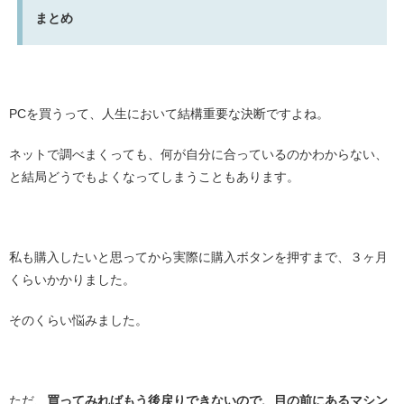
まとめ
・
PCを買うって、人生において結構重要な決断ですよね。
ネットで調べまくっても、何が自分に合っているのかわからない、
と結局どうでもよくなってしまうこともあります。
・
私も購入したいと思ってから実際に購入ボタンを押すまで、３ヶ月
くらいかかりました。
そのくらい悩みました。
・
ただ、
買ってみればもう後戻りできないので、目の前にあるマシン