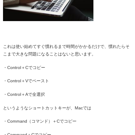
・
これは使い始めてすぐ慣れるまで時間がかかるだけで、慣れたらそ
こまで大きな問題になることはないと思います。
・Control＋Cでコピー
・Control＋Vでペースト
・Control＋Aで全選択
というようなショートカットキーが、Macでは
・Command（コマンド）＋Cでコピー
・Command＋Cでコピー