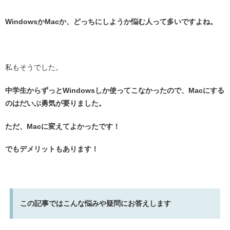
WindowsかMacか、どっちにしようか悩む人って多いですよね。
・
私もそうでした。
中学生からずっとWindowsしか使ってこなかったので、Macにする
のはだいぶ勇気が要りました。
ただ、Macに変えてよかったです！
でもデメリットもあります！
・
この記事ではこんな悩みや疑問にお答えします