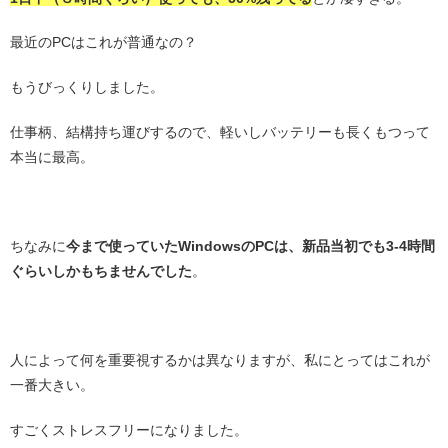
最近のPCはこれが普通なの？
もうびっくりしました。
仕事柄、結構持ち運びするので、軽いしバッテリーも長くもつって
本当に最高。
・
ちなみに
今まで使っていたWindowsのPCは、新品当初でも3-4時間
ぐらいしかもちませんでした
。
・
人によって何を重要視するかは異なりますが、私にとってはこれが
一番大きい。
すごくストレスフリーになりました。