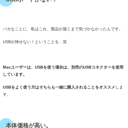
・
バカなことに、私はこれ、製品が届くまで気づかなかったんです。
USBが挿せない！ということを…笑
・
Macユーザーは、USBを使う場合は、別売のUSBコネクターを使用
しています。
USBをよく使う方はそちらも一緒に購入されることをオススメ
しま
す。
・
本体価格が高い。