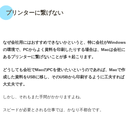
プリンターに繋げない
・
なぜ会社用にはおすすめできないかというと、特に会社がWindows
の環境で、PCからよく資料を印刷したりする場合は、Macは会社に
あるプリンターに繋げないことが多々起こります。
どうしても会社でMacのPCを使いたいというのであれば、Macで作
成した資料をUSBに移し、そのUSBから印刷するように工夫すれば
大丈夫です。
しかし、それもまた手間がかかりますよね。
スピードが必要とされる仕事では、かなり不都合です。
・