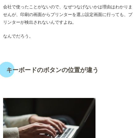
会社で使ったことがないので、なぜつなげないかは理由はわかりま
せんが、印刷の画面からプリンターを選ぶ設定画面に行っても、プ
リンターが検出されないんですよね。
なんでだろう。
・
キーボードのボタンの位置が違う
・