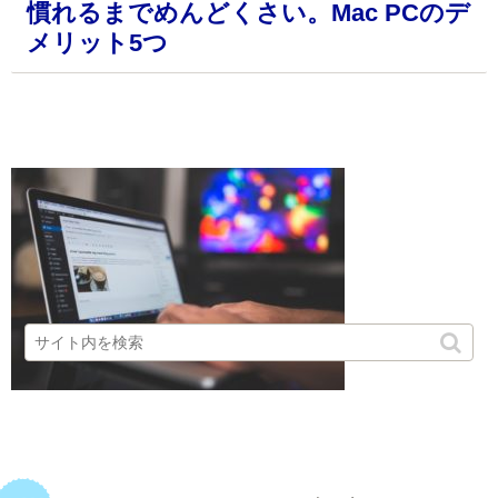
慣れるまでめんどくさい。Mac PCのデ
メリット5つ
・
・