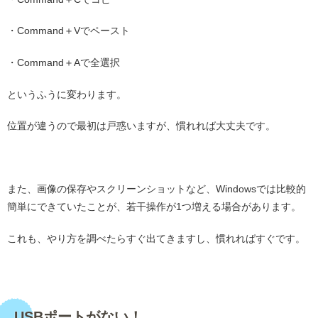
・Command＋Vでペースト
・Command＋Aで全選択
というふうに変わります。
位置が違うので最初は戸惑いますが、慣れれば大丈夫です。
・
また、画像の保存やスクリーンショットなど、Windowsでは比較的
簡単にできていたことが、若干操作が1つ増える場合があります。
これも、やり方を調べたらすぐ出てきますし、慣れればすぐです。
・
USBポートがない！