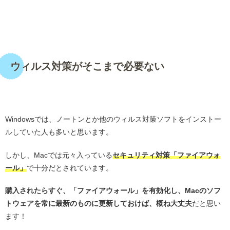
・
ウィルス対策がそこまで必要ない
・
Windowsでは、ノートンとか他のウィルス対策ソフトをインストー
ルしていた人も多いと思います。
しかし、Macでは元々入っている
セキュリティ対策「ファイアウォ
ール」
で十分だとされています。
購入されたらすぐ、「ファイアウォール」を有効化し、Macのソフ
トウェアを常に最新のものに更新しておけば、概ね大丈夫
だと思い
ます！