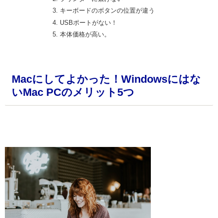
キーボードのボタンの位置が違う
USBポートがない！
本体価格が高い。
Macにしてよかった！Windowsにはな
いMac PCのメリット5つ
・