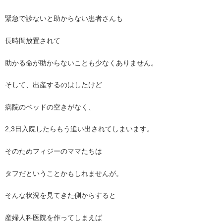
緊急で診ないと助からない患者さんも
長時間放置されて
助かる命が助からないことも少なくありません。
そして、出産するのはしたけど
病院のベッドの空きがなく、
2,3日入院したらもう追い出されてしまいます。
そのためフィジーのママたちは
タフだということかもしれませんが。
そんな状況を見てきた側からすると
産婦人科医院を作ってしまえば