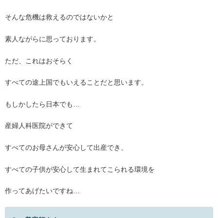
そんな危機は救えるのではないかと
素人ながらに思っております。
ただ、これはおそらく
すべての途上国でもいえることだと思います。
もしかしたら日本でも…
産婦人科医院ができて
すべてのお母さんが安心して出産でき、
すべての子供が安心して生まれてこられる環境を
作ってあげたいですね…