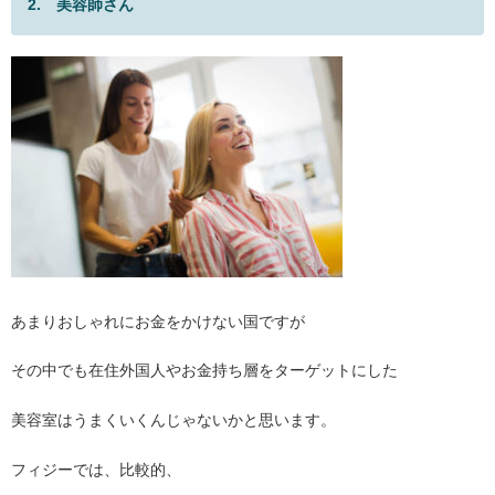
2. 美容師さん
あまりおしゃれにお金をかけない国ですが
その中でも在住外国人やお金持ち層をターゲットにした
美容室はうまくいくんじゃないかと思います。
フィジーでは、比較的、