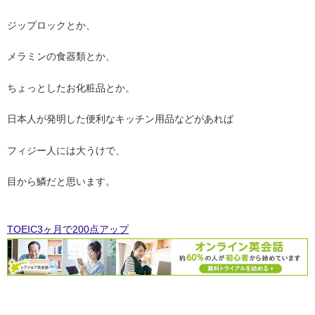
ジップロックとか、
メラミンの食器類とか、
ちょっとしたお化粧品とか。
日本人が発明した便利なキッチン用品などがあれば
フィジー人には大うけで、
目から鱗だと思います。
TOEIC3ヶ月で200点アップ