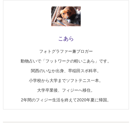
こあら
フォトグラファー兼ブロガー
動物占いで「フットワークの軽いこあら」です。
関西のいなか出身、早稲田スポ科卒。
小学校から大学までソフトテニス一本。
大学卒業後、フィジーへ移住。
2年間のフィジー生活を終えて2020年夏に帰国。