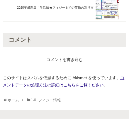
2020年最新版！生活編★フィジーまでの荷物の送り方
コメント
コメントを書き込む
このサイトはスパムを低減するために Akismet を使っています。
コ
メントデータの処理方法の詳細はこちらをご覧ください
。
ホーム
1-0. フィジー情報