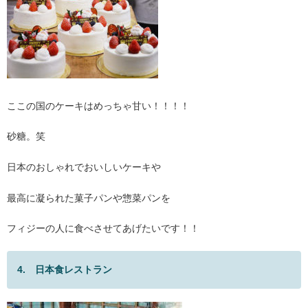
ここの国のケーキはめっちゃ甘い！！！！
砂糖。笑
日本のおしゃれでおいしいケーキや
最高に凝られた菓子パンや惣菜パンを
フィジーの人に食べさせてあげたいです！！
4. 日本食レストラン