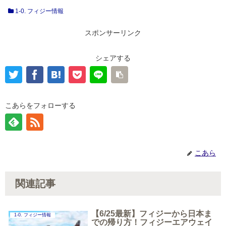
1-0. フィジー情報
スポンサーリンク
シェアする
こあらをフォローする
こあら
関連記事
【6/25最新】フィジーから日本ま
1-0. フィジー情報
での帰り方！フィジーエアウェイ