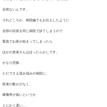
全然ないんです。
それどころか、病院編でもお伝えしたように
全部の症状を同じ病院で診てしまうので
緊急でお産が始まってしまったら
ほかの患者さんはほったらかしです。
かなり悲惨。
ただでさえ混み混みの病院に、
医者の数が少なく、
稼働率が低いというか
とにかく遅い…