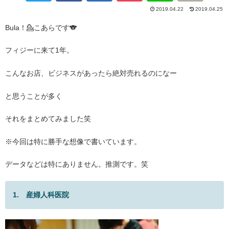
2019.04.22
2019.04.25
Bula！💁こあらです🐨
フィジーに来て1年。
こんなお店、ビジネスがあったら絶対売れるのになー
と思うことが多く
それをまとめてみました笑
※今回は特に勝手な想像で書いています。
データなどは特にありません。推測です。笑
1. 産婦人科医院