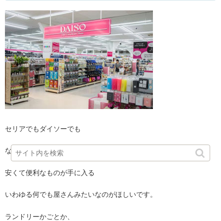
セリアでもダイソーでも
なんでもいいんです。
安くて便利なものが手に入る
いわゆる何でも屋さんみたいなのがほしいです。
ランドリーかごとか、