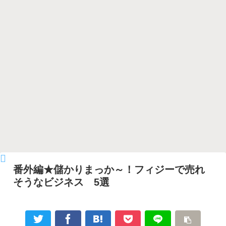
番外編★儲かりまっか～！フィジーで売れ
そうなビジネス 5選