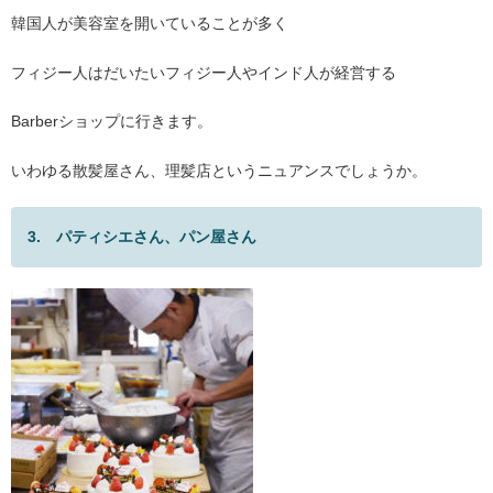
韓国人が美容室を開いていることが多く
フィジー人はだいたいフィジー人やインド人が経営する
Barberショップに行きます。
いわゆる散髪屋さん、理髪店というニュアンスでしょうか。
3. パティシエさん、パン屋さん