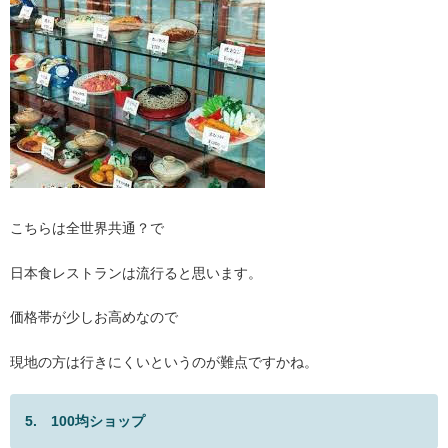
こちらは全世界共通？で
日本食レストランは流行ると思います。
価格帯が少しお高めなので
現地の方は行きにくいというのが難点ですかね。
5. 100均ショップ