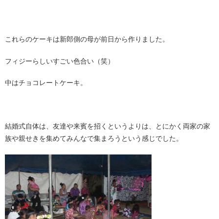
これらのケーキは新郎側の母が前日から作りました。
フィジーらしいすごい色合い（笑）
中はチョコレートケーキ。
結婚式自体は、友達や来賓を招くというよりは、とにかく両家の家
族や親せきを集めてみんなで集まろうという感じでした。