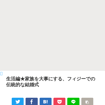
生活編★家族を大事にする、フィジーでの
伝統的な結婚式