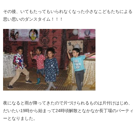
その後、いてもたってもいられなくなった小さなこどもたちによる
思い思いのダンスタイム！！！
夜になると雨が降ってきたので片づけられるものは片付けはじめ、
だいたい19時から始まって24時頃解散となかなか長丁場のパーティ
ーとなりました。