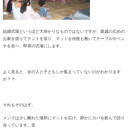
結婚式場というほど大掛かりなものではないですが、親戚の広めの
お家を借りてテントを張り、マットを何枚も敷いてテーブルやベン
チを並べ、即席の式場にします。
よく見ると、女の人と子どもしか集まっていないのがわかります
か？？
それもそのはず。
メンズは少し離れた場所にマットを広げ、静かにカバを飲んで語り
合っています。笑