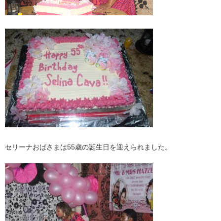
セリーナおばさまは55歳の誕生日を迎えられました。