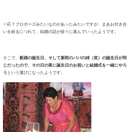
一応？プロポーズみたいなのがあったみたいですが、まあお付き合
いを経るにつれて、結婚の話が徐々に進んでいったようです。
そこで、
新婦の誕生日、そして新郎のパパの姉（笑）の誕生日が同
じだったので、その日の夜に誕生日のお祝いと結婚式を一緒にやろ
う
という運びになったようです。