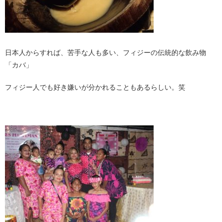
日本人からすれば、苦手な人も多い、フィジーの伝統的な飲み物
「カバ」
フィジー人でも好き嫌いが分かれることもあるらしい。笑