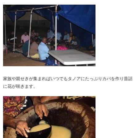
家族や親せきが集まればいつでもタノアにたっぷりカバを作り昔話
に花が咲きます。