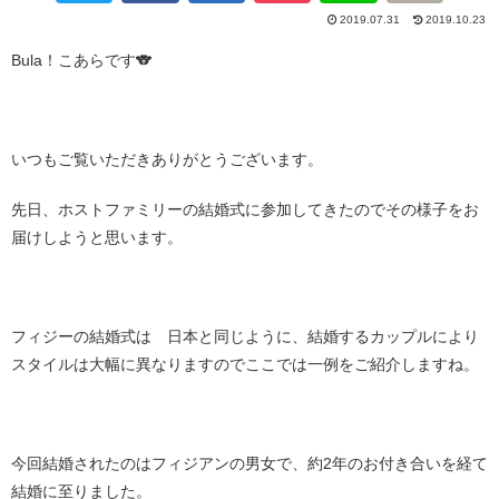
2019.07.31
2019.10.23
Bula！こあらです🐨
いつもご覧いただきありがとうございます。
先日、ホストファミリーの結婚式に参加してきたのでその様子をお
届けしようと思います。
フィジーの結婚式は 日本と同じように、結婚するカップルにより
スタイルは大幅に異なりますのでここでは一例をご紹介しますね。
今回結婚されたのはフィジアンの男女で、約2年のお付き合いを経て
結婚に至りました。