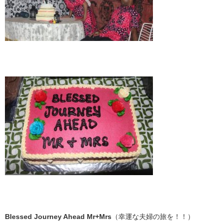
Blessed Journey Ahead Mr+Mrs
（幸運な夫婦の旅を！！）