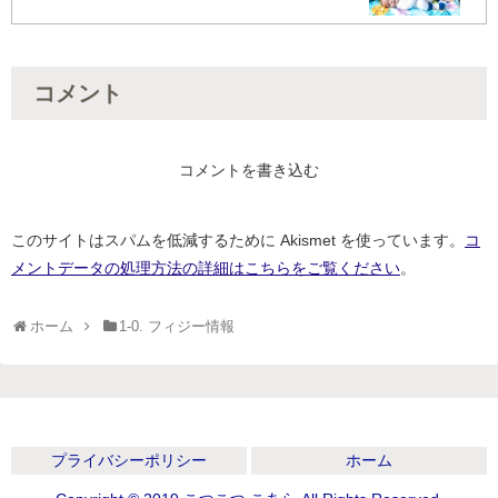
コメント
コメントを書き込む
このサイトはスパムを低減するために Akismet を使っています。
コ
メントデータの処理方法の詳細はこちらをご覧ください
。
ホーム
1-0. フィジー情報
プライバシーポリシー
ホーム