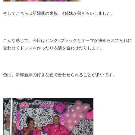
そしてこちらは新婦側の家族、4姉妹が勢ぞろいしました。
こんな感じで、今日はピンク×ブラックとテーマが決められてそれに
合わせてドレスを作ったり衣装を合わせたりします。
色は、新郎新婦の好きな色で合わせられることが多いです。