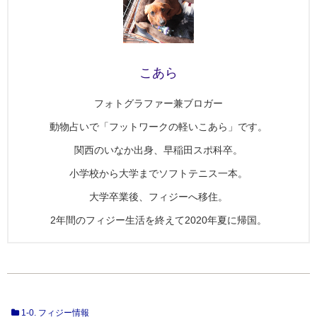
こあら
フォトグラファー兼ブロガー
動物占いで「フットワークの軽いこあら」です。
関西のいなか出身、早稲田スポ科卒。
小学校から大学までソフトテニス一本。
大学卒業後、フィジーへ移住。
2年間のフィジー生活を終えて2020年夏に帰国。
1-0. フィジー情報