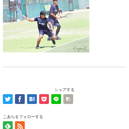
シェアする
こあらをフォローする