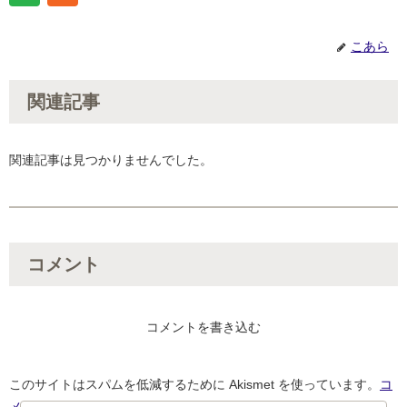
こあら
関連記事
関連記事は見つかりませんでした。
コメント
コメントを書き込む
このサイトはスパムを低減するために Akismet を使っています。
コ
メントデータの処理方法の詳細はこちらをご覧ください
。