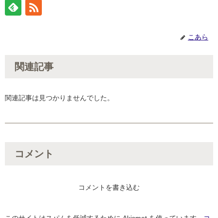
こあら
関連記事
関連記事は見つかりませんでした。
コメント
コメントを書き込む
このサイトはスパムを低減するために Akismet を使っています。
コ