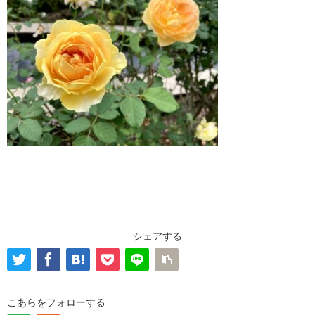
シェアする
こあらをフォローする