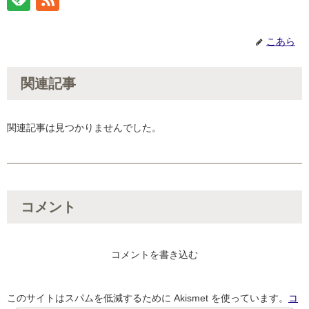
こあら
関連記事
関連記事は見つかりませんでした。
コメント
コメントを書き込む
このサイトはスパムを低減するために Akismet を使っています。
コ