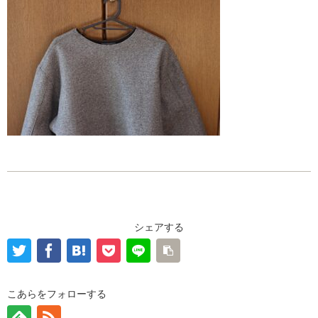
シェアする
こあらをフォローする