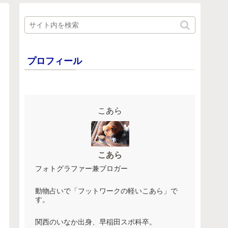
プロフィール
こあら
こあら
フォトグラファー兼ブロガー
動物占いで「フットワークの軽いこあら」で
す。
関西のいなか出身、早稲田スポ科卒。