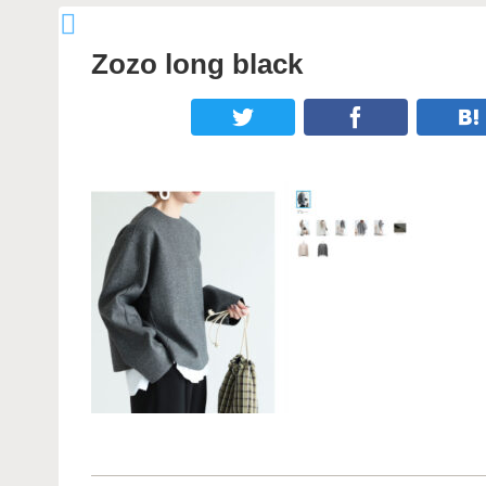
Zozo long black