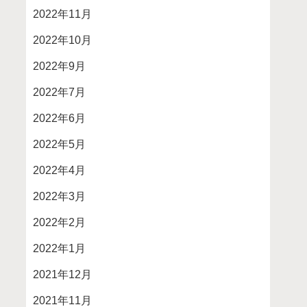
2022年11月
2022年10月
2022年9月
2022年7月
2022年6月
2022年5月
2022年4月
2022年3月
2022年2月
2022年1月
2021年12月
2021年11月