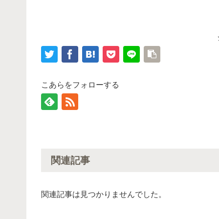
こあらをフォローする
関連記事
関連記事は見つかりませんでした。