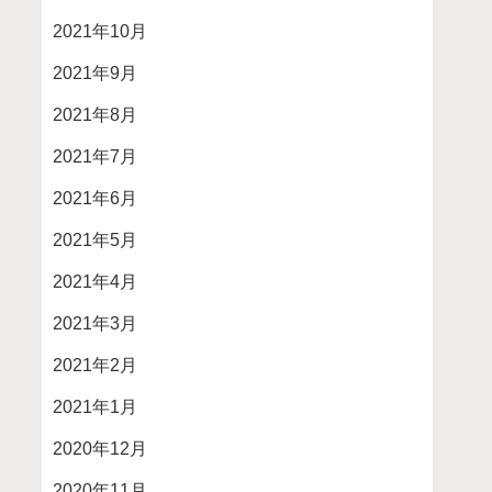
2021年10月
2021年9月
2021年8月
2021年7月
2021年6月
2021年5月
2021年4月
2021年3月
2021年2月
2021年1月
2020年12月
2020年11月