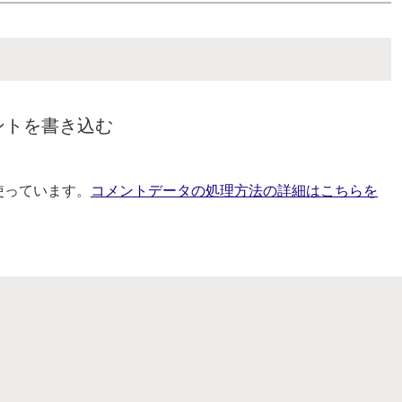
ントを書き込む
を使っています。
コメントデータの処理方法の詳細はこちらを