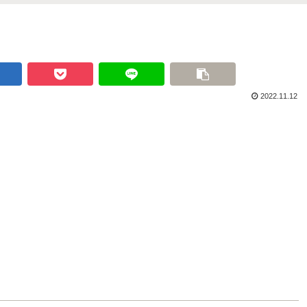
2022.11.12