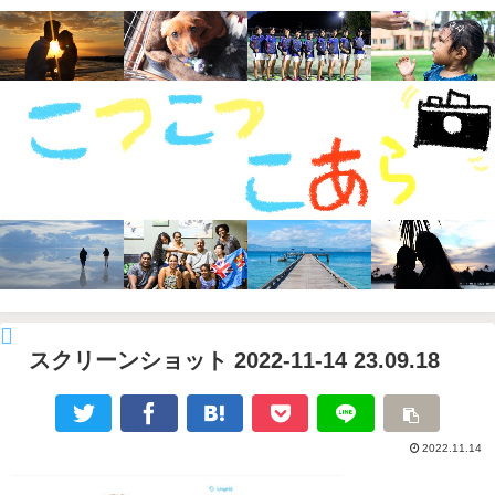
スクリーンショット 2022-11-14 23.09.18
2022.11.14