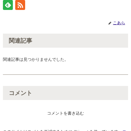
こあら
関連記事
関連記事は見つかりませんでした。
コメント
コメントを書き込む