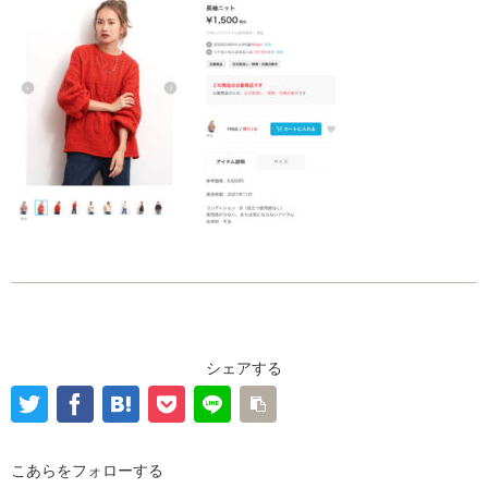
シェアする
こあらをフォローする