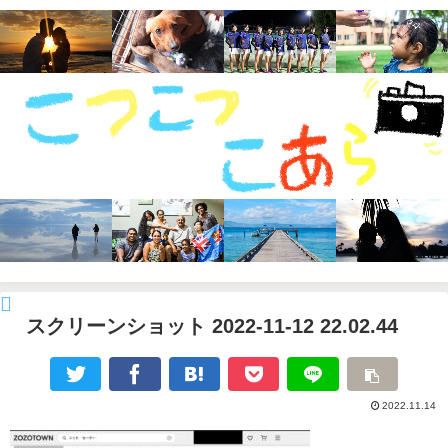
スクリーンショット 2022-11-12 22.02.44
2022.11.14