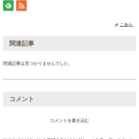
こあら
関連記事
関連記事は見つかりませんでした。
コメント
コメントを書き込む