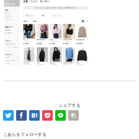
シェアする
こあらをフォローする