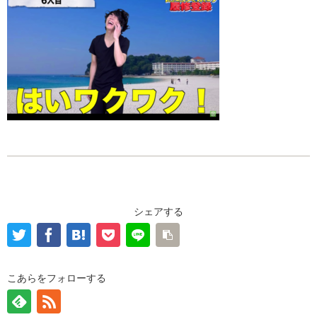
シェアする
こあらをフォローする