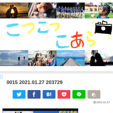
0015 2021.01.27 203729
2021.01.27