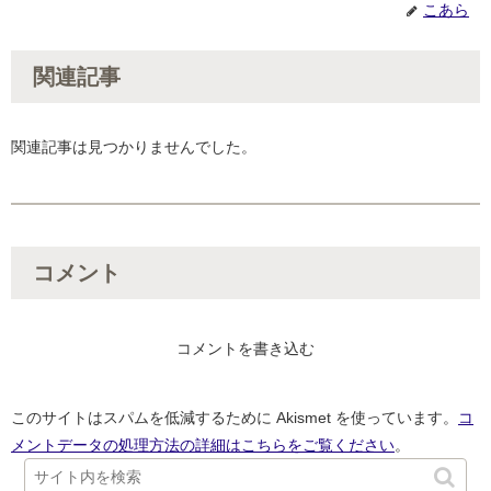
こあら
関連記事
関連記事は見つかりませんでした。
コメント
コメントを書き込む
このサイトはスパムを低減するために Akismet を使っています。
コ
メントデータの処理方法の詳細はこちらをご覧ください
。