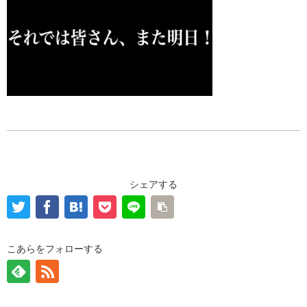
シェアする
こあらをフォローする