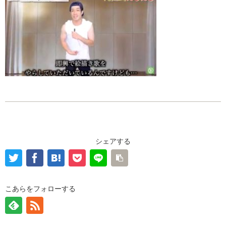
シェアする
こあらをフォローする