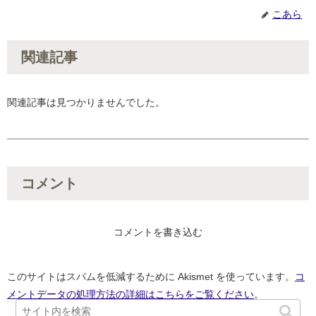
こあら
関連記事
関連記事は見つかりませんでした。
コメント
コメントを書き込む
このサイトはスパムを低減するために Akismet を使っています。
コ
メントデータの処理方法の詳細はこちらをご覧ください
。