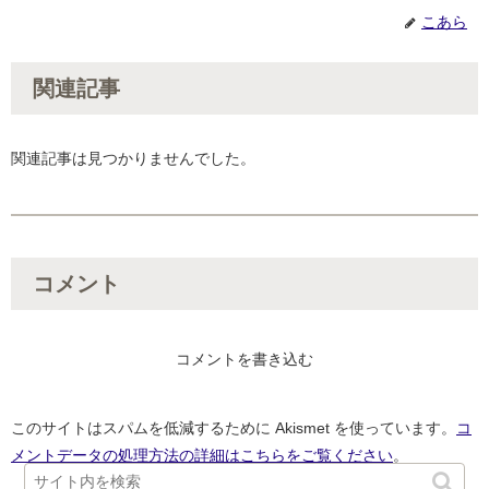
こあら
関連記事
関連記事は見つかりませんでした。
コメント
コメントを書き込む
このサイトはスパムを低減するために Akismet を使っています。
コ
メントデータの処理方法の詳細はこちらをご覧ください
。