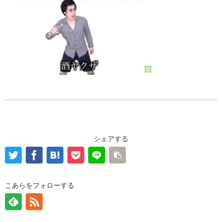
シェアする
こあらをフォローする