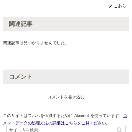
こあら
関連記事
関連記事は見つかりませんでした。
コメント
コメントを書き込む
このサイトはスパムを低減するために Akismet を使っています。
コ
メントデータの処理方法の詳細はこちらをご覧ください
。