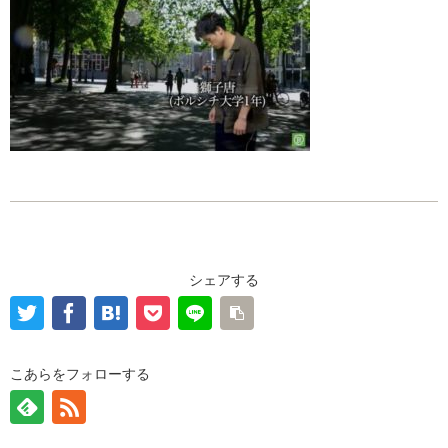
シェアする
こあらをフォローする