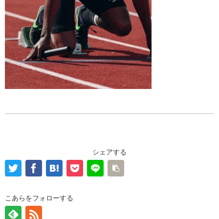
シェアする
こあらをフォローする