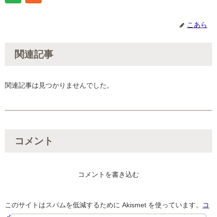
こあら
関連記事
関連記事は見つかりませんでした。
コメント
コメントを書き込む
このサイトはスパムを低減するために Akismet を使っています。
コ
メントデータの処理方法の詳細はこちらをご覧ください
。