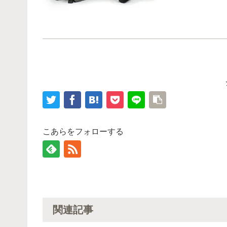
こあらをフォローする
関連記事