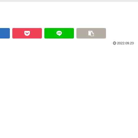
2022.09.23