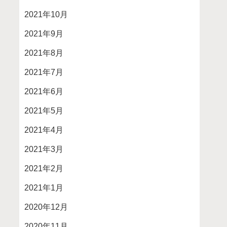
2021年10月
2021年9月
2021年8月
2021年7月
2021年6月
2021年5月
2021年4月
2021年3月
2021年2月
2021年1月
2020年12月
2020年11月