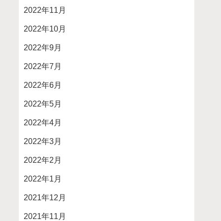
2022年11月
2022年10月
2022年9月
2022年7月
2022年6月
2022年5月
2022年4月
2022年3月
2022年2月
2022年1月
2021年12月
2021年11月