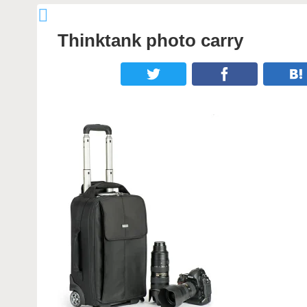
Thinktank photo carry