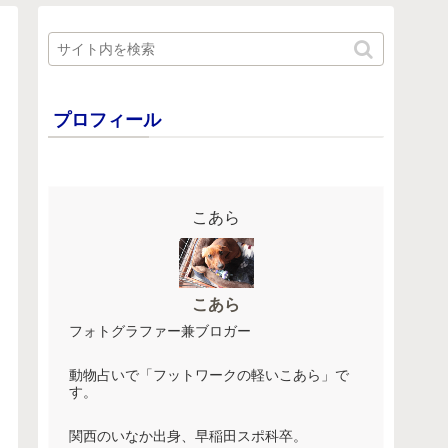
プロフィール
こあら
こあら
フォトグラファー兼ブロガー
動物占いで「フットワークの軽いこあら」で
す。
関西のいなか出身、早稲田スポ科卒。