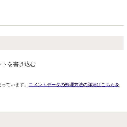
ントを書き込む
を使っています。
コメントデータの処理方法の詳細はこちらを