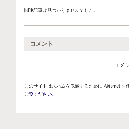
関連記事は見つかりませんでした。
コメント
コメ
このサイトはスパムを低減するために Akismet 
ご覧ください
。