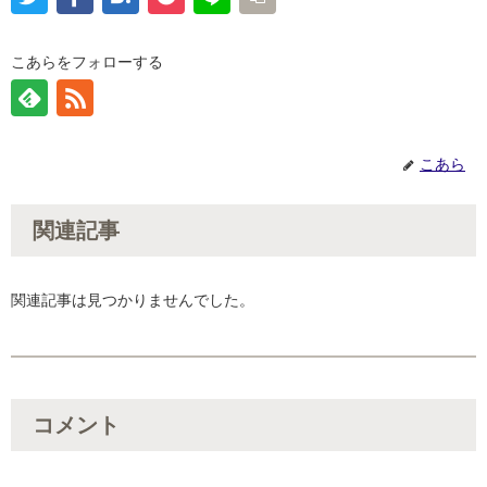
こあらをフォローする
こあら
関連記事
関連記事は見つかりませんでした。
コメント