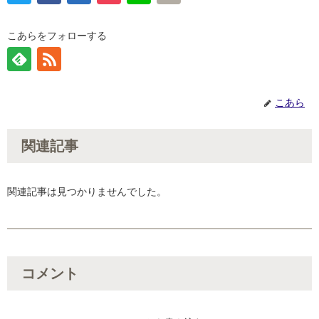
こあらをフォローする
こあら
関連記事
関連記事は見つかりませんでした。
コメント