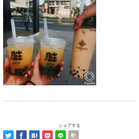
シェアする