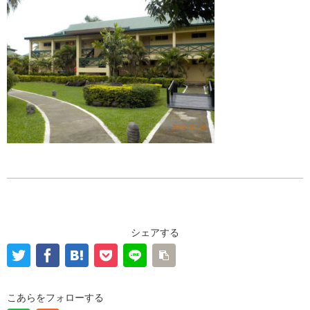
シェアする
こあらをフォローする