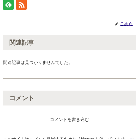
こあら
関連記事
関連記事は見つかりませんでした。
コメント
コメントを書き込む
このサイトはスパムを低減するために Akismet を使っています。
コ