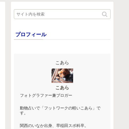
プロフィール
こあら
こあら
フォトグラファー兼ブロガー
動物占いで「フットワークの軽いこあら」で
す。
関西のいなか出身、早稲田スポ科卒。