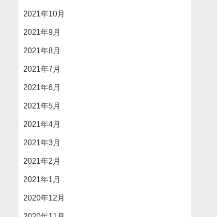
2021年10月
2021年9月
2021年8月
2021年7月
2021年6月
2021年5月
2021年4月
2021年3月
2021年2月
2021年1月
2020年12月
2020年11月