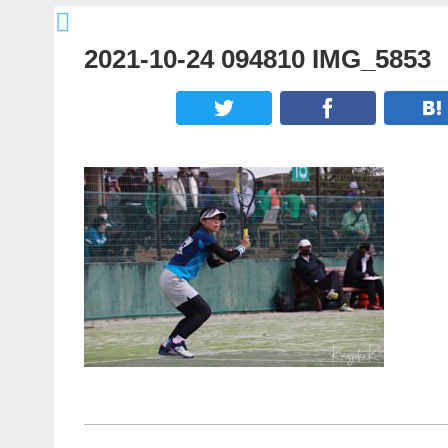
2021-10-24 094810 IMG_5853