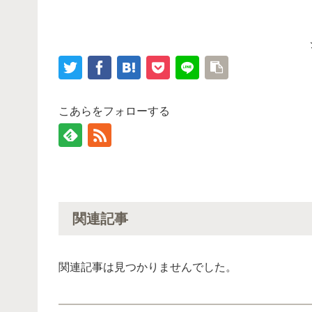
こあらをフォローする
関連記事
関連記事は見つかりませんでした。