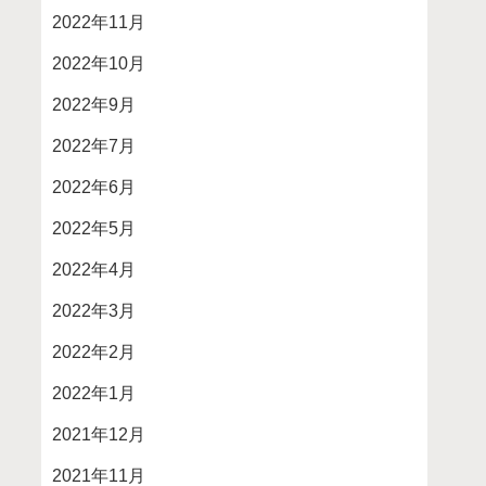
2022年11月
2022年10月
2022年9月
2022年7月
2022年6月
2022年5月
2022年4月
2022年3月
2022年2月
2022年1月
2021年12月
2021年11月