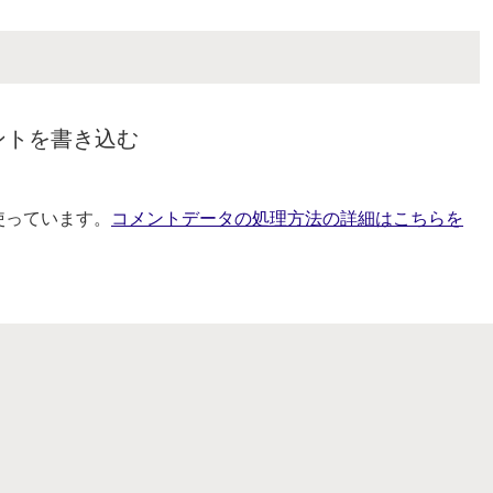
ントを書き込む
を使っています。
コメントデータの処理方法の詳細はこちらを