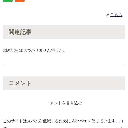
こあら
関連記事
関連記事は見つかりませんでした。
コメント
コメントを書き込む
このサイトはスパムを低減するために Akismet を使っています。
コ
メントデータの処理方法の詳細はこちらをご覧ください
。