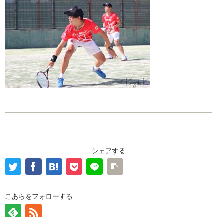
シェアする
こあらをフォローする