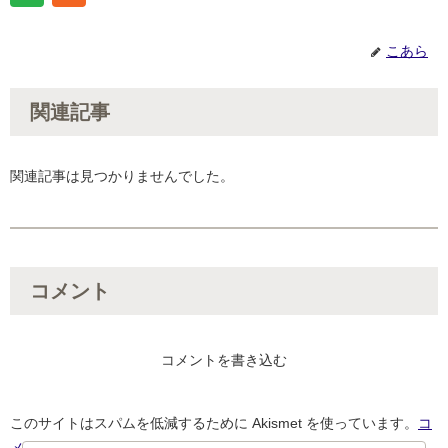
こあら
関連記事
関連記事は見つかりませんでした。
コメント
コメントを書き込む
このサイトはスパムを低減するために Akismet を使っています。
コ
メントデータの処理方法の詳細はこちらをご覧ください
。