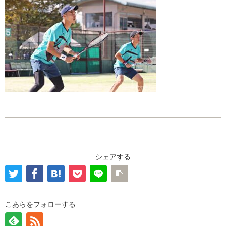
シェアする
こあらをフォローする