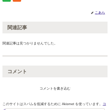
こあら
関連記事
関連記事は見つかりませんでした。
コメント
コメントを書き込む
このサイトはスパムを低減するために Akismet を使っています。
コ
メントデータの処理方法の詳細はこちらをご覧ください
。