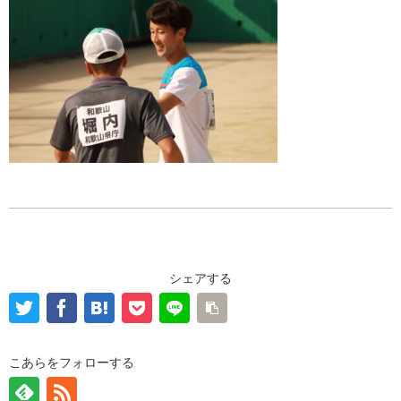
シェアする
こあらをフォローする