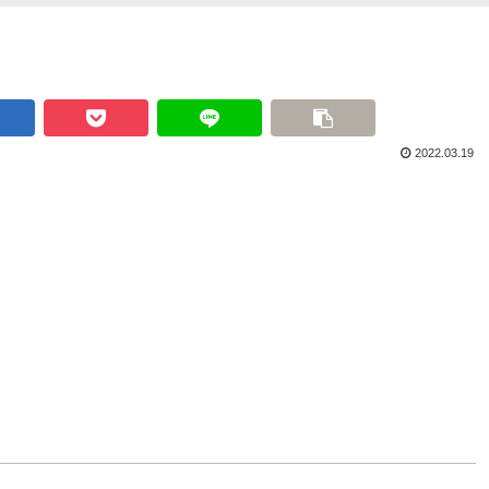
2022.03.19