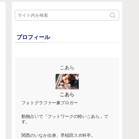
プロフィール
こあら
こあら
フォトグラファー兼ブロガー
動物占いで「フットワークの軽いこあら」で
す。
関西のいなか出身、早稲田スポ科卒。