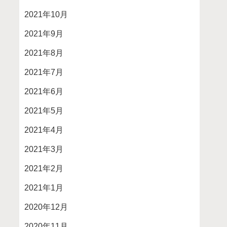
2021年10月
2021年9月
2021年8月
2021年7月
2021年6月
2021年5月
2021年4月
2021年3月
2021年2月
2021年1月
2020年12月
2020年11月