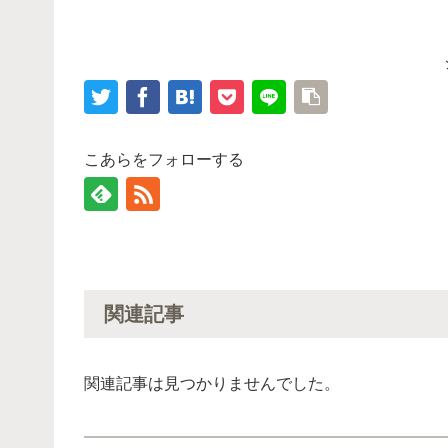
こあらをフォローする
関連記事
関連記事は見つかりませんでした。