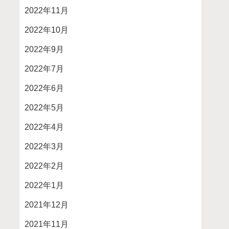
2022年11月
2022年10月
2022年9月
2022年7月
2022年6月
2022年5月
2022年4月
2022年3月
2022年2月
2022年1月
2021年12月
2021年11月