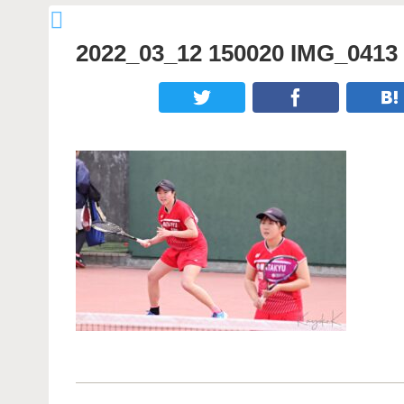
2022_03_12 150020 IMG_0413