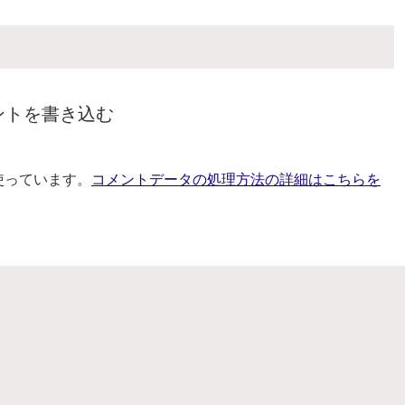
ントを書き込む
を使っています。
コメントデータの処理方法の詳細はこちらを