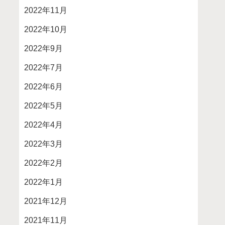
2022年11月
2022年10月
2022年9月
2022年7月
2022年6月
2022年5月
2022年4月
2022年3月
2022年2月
2022年1月
2021年12月
2021年11月