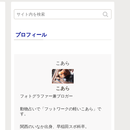
プロフィール
こあら
こあら
フォトグラファー兼ブロガー
動物占いで「フットワークの軽いこあら」で
す。
関西のいなか出身、早稲田スポ科卒。