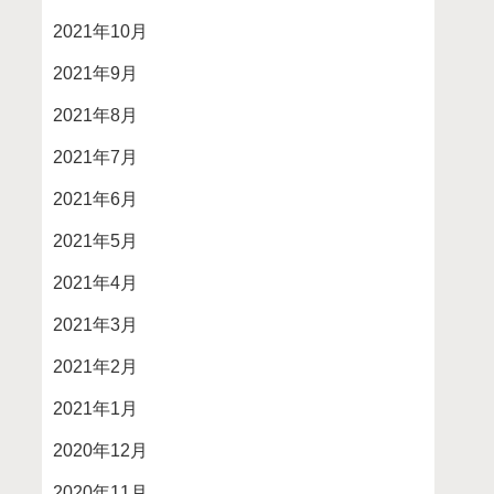
2021年10月
2021年9月
2021年8月
2021年7月
2021年6月
2021年5月
2021年4月
2021年3月
2021年2月
2021年1月
2020年12月
2020年11月