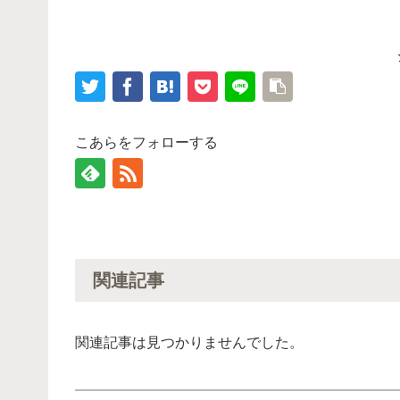
こあらをフォローする
関連記事
関連記事は見つかりませんでした。