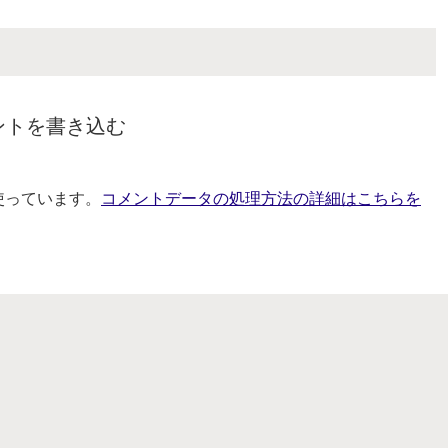
ントを書き込む
を使っています。
コメントデータの処理方法の詳細はこちらを