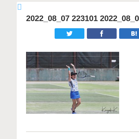
2022_08_07 223101 2022_08_