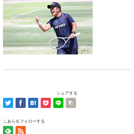
シェアする
こあらをフォローする