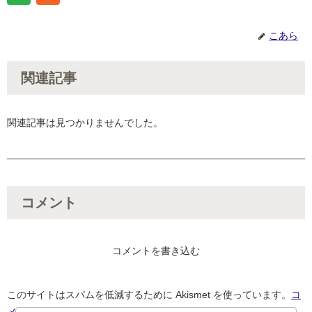
こあら
関連記事
関連記事は見つかりませんでした。
コメント
コメントを書き込む
このサイトはスパムを低減するために Akismet を使っています。
コ
メントデータの処理方法の詳細はこちらをご覧ください
。