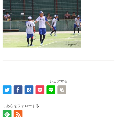
シェアする
こあらをフォローする