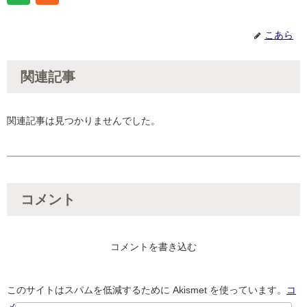
こあら
関連記事
関連記事は見つかりませんでした。
コメント
コメントを書き込む
このサイトはスパムを低減するために Akismet を使っています。
コ
メントデータの処理方法の詳細はこちらをご覧ください
。