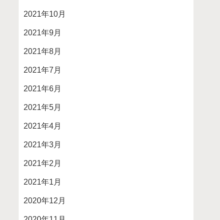
2021年10月
2021年9月
2021年8月
2021年7月
2021年6月
2021年5月
2021年4月
2021年3月
2021年2月
2021年1月
2020年12月
2020年11月