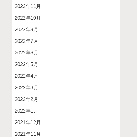
2022年11月
2022年10月
2022年9月
2022年7月
2022年6月
2022年5月
2022年4月
2022年3月
2022年2月
2022年1月
2021年12月
2021年11月