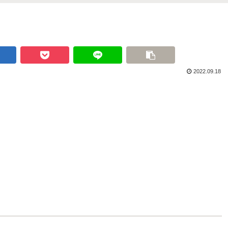
2022.09.18