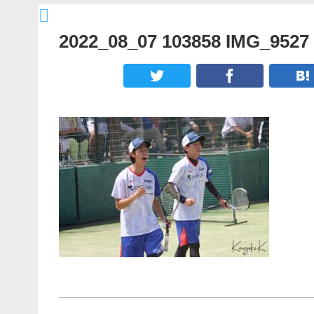
2022_08_07 103858 IMG_9527