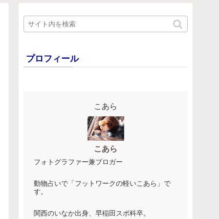
プロフィール
こあら
こあら
フォトグラファー兼ブロガー
動物占いで「フットワークの軽いこあら」で
す。
関西のいなか出身、早稲田スポ科卒。