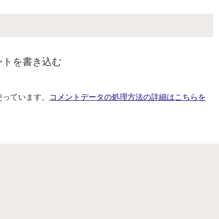
ントを書き込む
を使っています。
コメントデータの処理方法の詳細はこちらを