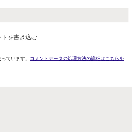
ントを書き込む
を使っています。
コメントデータの処理方法の詳細はこちらを