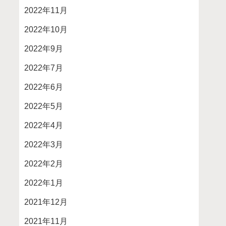
2022年11月
2022年10月
2022年9月
2022年7月
2022年6月
2022年5月
2022年4月
2022年3月
2022年2月
2022年1月
2021年12月
2021年11月