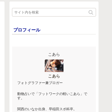
プロフィール
こあら
こあら
フォトグラファー兼ブロガー
動物占いで「フットワークの軽いこあら」で
す。
関西のいなか出身、早稲田スポ科卒。