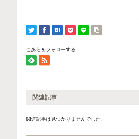
こあらをフォローする
関連記事
関連記事は見つかりませんでした。