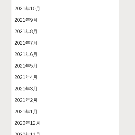
2021年10月
2021年9月
2021年8月
2021年7月
2021年6月
2021年5月
2021年4月
2021年3月
2021年2月
2021年1月
2020年12月
2020年11月