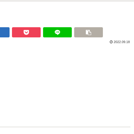
2022.09.18