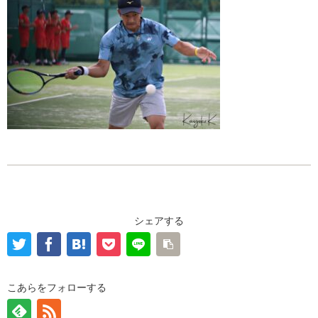
シェアする
こあらをフォローする