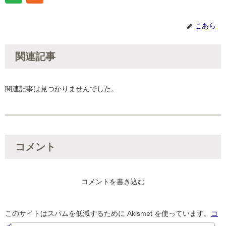
こあら
関連記事
関連記事は見つかりませんでした。
コメント
コメントを書き込む
このサイトはスパムを低減するために Akismet を使っています。
コ
メントデータの処理方法の詳細はこちらをご覧ください
。