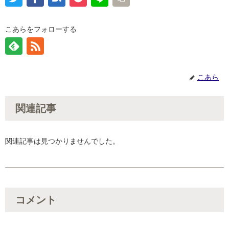
こあらをフォローする
こあら
関連記事
関連記事は見つかりませんでした。
コメント