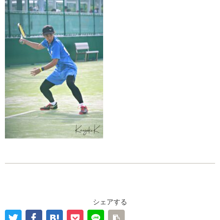
シェアする