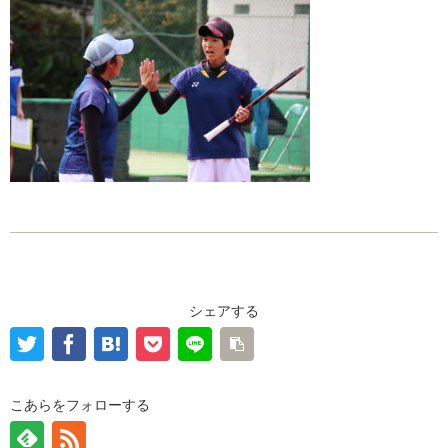
シェアする
こあらをフォローする