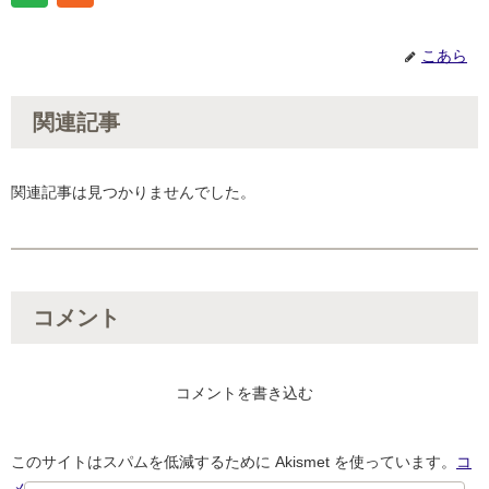
こあら
関連記事
関連記事は見つかりませんでした。
コメント
コメントを書き込む
このサイトはスパムを低減するために Akismet を使っています。
コ
メントデータの処理方法の詳細はこちらをご覧ください
。