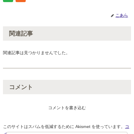
こあら
関連記事
関連記事は見つかりませんでした。
コメント
コメントを書き込む
このサイトはスパムを低減するために Akismet を使っています。
コ
メントデータの処理方法の詳細はこちらをご覧ください
。