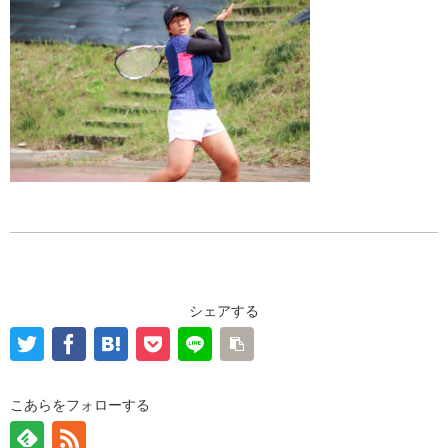
シェアする
こあらをフォローする