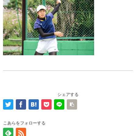
シェアする
こあらをフォローする