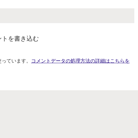
ントを書き込む
を使っています。
コメントデータの処理方法の詳細はこちらを