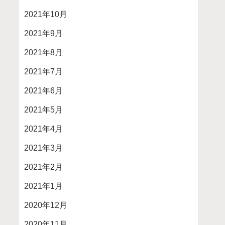
2021年10月
2021年9月
2021年8月
2021年7月
2021年6月
2021年5月
2021年4月
2021年3月
2021年2月
2021年1月
2020年12月
2020年11月