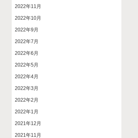
2022年11月
2022年10月
2022年9月
2022年7月
2022年6月
2022年5月
2022年4月
2022年3月
2022年2月
2022年1月
2021年12月
2021年11月