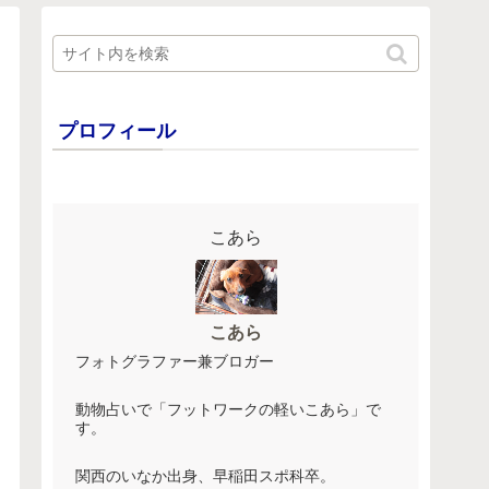
プロフィール
こあら
こあら
フォトグラファー兼ブロガー
動物占いで「フットワークの軽いこあら」で
す。
関西のいなか出身、早稲田スポ科卒。