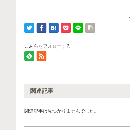
こあらをフォローする
関連記事
関連記事は見つかりませんでした。