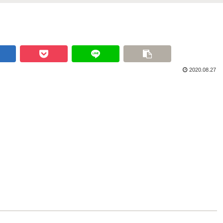
2020.08.27