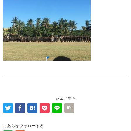
シェアする
こあらをフォローする