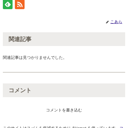
こあら
関連記事
関連記事は見つかりませんでした。
コメント
コメントを書き込む
このサイトはスパムを低減するために Akismet を使っています。
コ